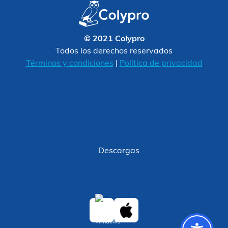
© 2021 Colypro
Todos los derechos reservados
Términos y condiciones
|
Política de privacidad
Descargas