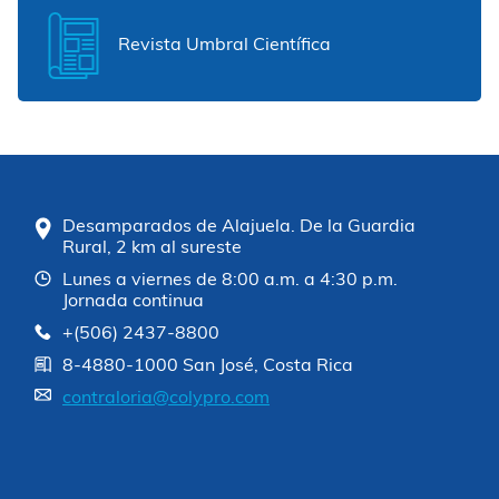
Revista Umbral Científica
Desamparados de Alajuela. De la Guardia
Rural, 2 km al sureste
Lunes a viernes de 8:00 a.m. a 4:30 p.m.
Jornada continua
+(506) 2437-8800
8-4880-1000 San José, Costa Rica
contraloria@colypro.com