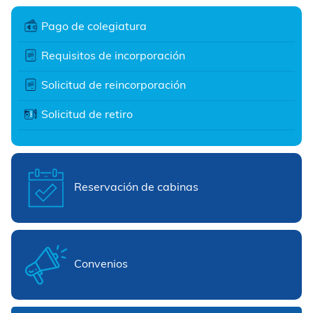
Pago de colegiatura
Requisitos de incorporación
Solicitud de reincorporación
Solicitud de retiro
Reservación de cabinas
Convenios