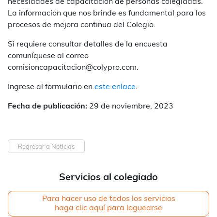
necesidades de capacitación de personas colegiadas.
La información que nos brinde es fundamental para los
procesos de mejora continua del Colegio.
Si requiere consultar detalles de la encuesta
comuníquese al correo
comisioncapacitacion@colypro.com.
Ingrese al formulario en
este enlace
.
Fecha de publicación:
29 de noviembre, 2023
Regresar a Noticias
Servicios al colegiado
Para hacer uso de todos los servicios
haga clic aquí para loguearse