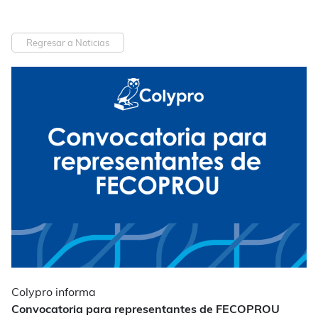
Regresar a Noticias
Colypro informa
Convocatoria para representantes de FECOPROU