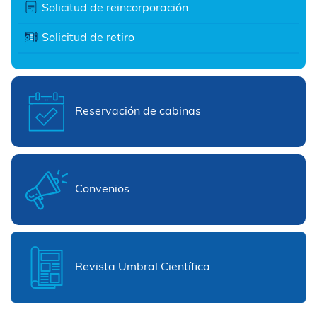
Solicitud de reincorporación
Solicitud de retiro
Reservación de cabinas
Convenios
Revista Umbral Científica