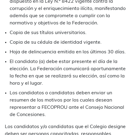
dispuesto en la Ley N.º 8422 vigente contra la
corrupción y el enriquecimiento ilícito, manifestando
además que se compromete a cumplir con la
normativa y objetivos de la Federación.
Copia de sus títulos universitarios.
Copia de su cédula de identidad vigente.
Hoja de delincuencia emitida en los últimos 30 días.
El candidato (a) debe estar presente el día de la
elección. La Federación comunicará oportunamente
la fecha en que se realizará su elección, así como la
hora y el lugar.
Los candidatos o candidatas deben enviar un
resumen de los motivos por los cuales desean
representar a FECOPROU ante el Consejo Nacional
de Concesiones.
Los candidatos y/o candidatas que el Colegio designe
deben ser personas capacitadas, responsables,