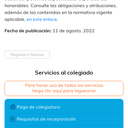
honorables. Consulte las obligaciones y atribuciones,
además de las contenidas en la normativa vigente
aplicable,
en este enlace
.
Fecha de publicación:
11 de agosto, 2022
Regresar a Noticias
Servicios al colegiado
Para hacer uso de todos los servicios
haga clic aquí para loguearse
Pago de colegiatura
Requisitos de incorporación