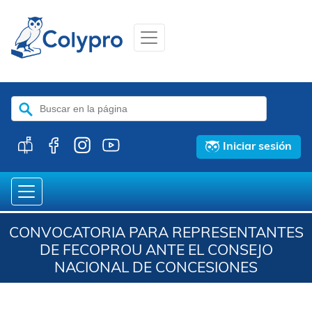
Buscar:
Iniciar sesión
CONVOCATORIA PARA REPRESENTANTES
DE FECOPROU ANTE EL CONSEJO
NACIONAL DE CONCESIONES