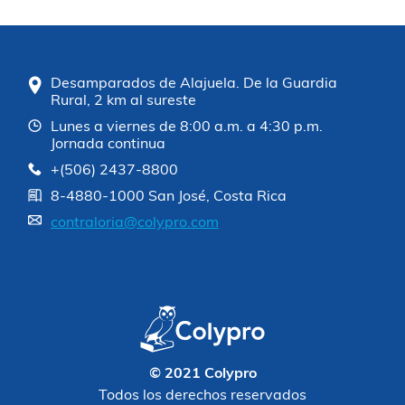
Desamparados de Alajuela. De la Guardia
Rural, 2 km al sureste
Lunes a viernes de 8:00 a.m. a 4:30 p.m.
Jornada continua
+(506) 2437-8800
8-4880-1000 San José, Costa Rica
contraloria@colypro.com
© 2021 Colypro
Todos los derechos reservados