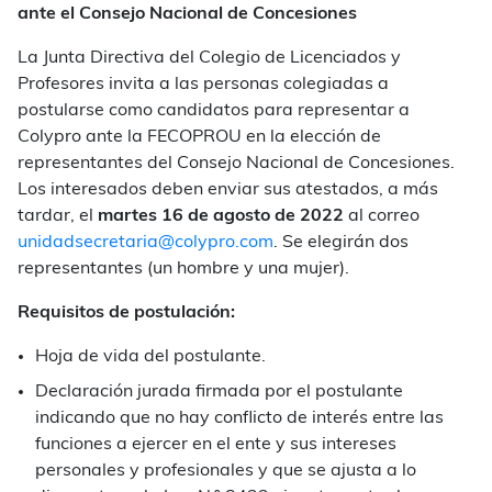
ante el Consejo Nacional de Concesiones
La Junta Directiva del Colegio de Licenciados y
Profesores invita a las personas colegiadas a
postularse como candidatos para representar a
Colypro ante la FECOPROU en la elección de
representantes del Consejo Nacional de Concesiones.
Los interesados deben enviar sus atestados, a más
tardar, el
martes 16 de agosto de 2022
al correo
unidadsecretaria@colypro.com
. Se elegirán dos
representantes (un hombre y una mujer).
Requisitos de postulación:
Hoja de vida del postulante.
Declaración jurada firmada por el postulante
indicando que no hay conflicto de interés entre las
funciones a ejercer en el ente y sus intereses
personales y profesionales y que se ajusta a lo