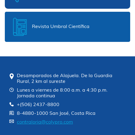
Revista Umbral Científica
Desamparados de Alajuela. De la Guardia
Rural, 2 km al sureste
Lunes a viernes de 8:00 a.m. a 4:30 p.m.
Jornada continua
+(506) 2437-8800
8-4880-1000 San José, Costa Rica
contraloria@colypro.com