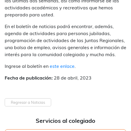
las últimas dos semanas, así como informarse de las
actividades académicas y recreativas que hemos
preparado para usted.
En el boletín de noticias podrá encontrar, además,
agenda de actividades para personas jubiladas,
programación de actividades de las Juntas Regionales,
una bolsa de empleo, avisos generales e información de
interés para la comunidad colegiada y mucho más.
Ingrese al boletín en
este enlace
.
Fecha de publicación:
28 de abril, 2023
Regresar a Noticias
Servicios al colegiado