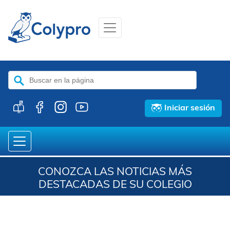
Buscar:
Iniciar sesión
CONOZCA LAS NOTICIAS MÁS
DESTACADAS DE SU COLEGIO