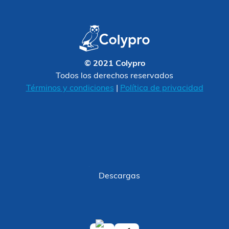
© 2021 Colypro
Todos los derechos reservados
Términos y condiciones
|
Política de privacidad
Descargas