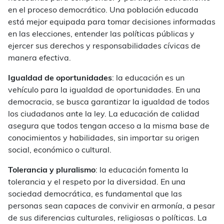
en el proceso democrático. Una población educada
está mejor equipada para tomar decisiones informadas
en las elecciones, entender las políticas públicas y
ejercer sus derechos y responsabilidades cívicas de
manera efectiva.
Igualdad de oportunidades
: la educación es un
vehículo para la igualdad de oportunidades. En una
democracia, se busca garantizar la igualdad de todos
los ciudadanos ante la ley. La educación de calidad
asegura que todos tengan acceso a la misma base de
conocimientos y habilidades, sin importar su origen
social, económico o cultural.
Tolerancia y pluralismo
: la educación fomenta la
tolerancia y el respeto por la diversidad. En una
sociedad democrática, es fundamental que las
personas sean capaces de convivir en armonía, a pesar
de sus diferencias culturales, religiosas o políticas. La