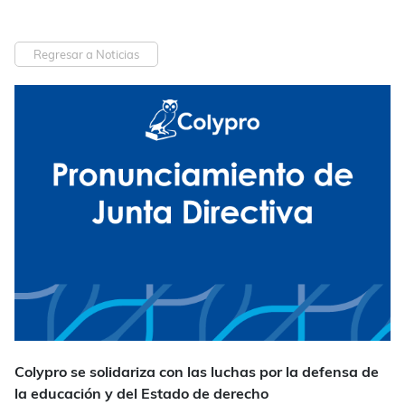
Regresar a Noticias
Colypro se solidariza con las luchas por la defensa de
la educación y del Estado de derecho