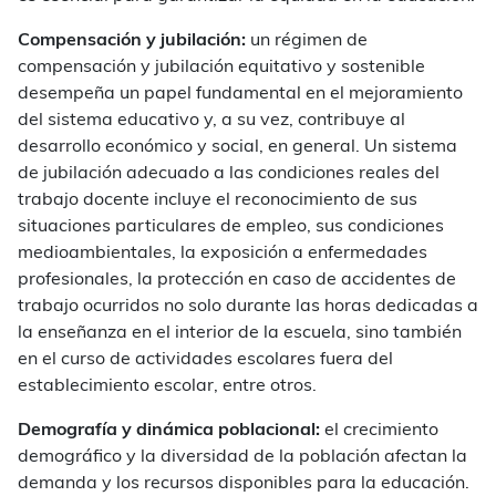
Compensación y jubilación:
un régimen de
compensación y jubilación equitativo y sostenible
desempeña un papel fundamental en el mejoramiento
del sistema educativo y, a su vez, contribuye al
desarrollo económico y social, en general. Un sistema
de jubilación adecuado a las condiciones reales del
trabajo docente incluye el reconocimiento de sus
situaciones particulares de empleo, sus condiciones
medioambientales, la exposición a enfermedades
profesionales, la protección en caso de accidentes de
trabajo ocurridos no solo durante las horas dedicadas a
la enseñanza en el interior de la escuela, sino también
en el curso de actividades escolares fuera del
establecimiento escolar, entre otros.
Demografía y dinámica poblacional:
el crecimiento
demográfico y la diversidad de la población afectan la
demanda y los recursos disponibles para la educación.