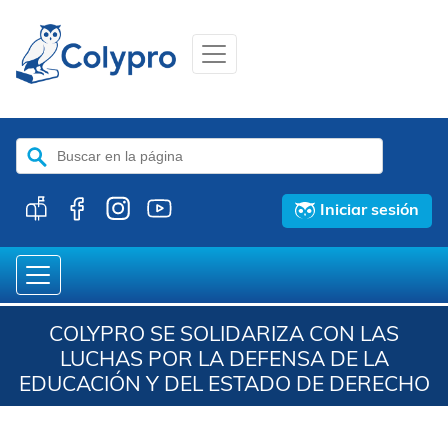
Buscar:
Iniciar sesión
COLYPRO SE SOLIDARIZA CON LAS
LUCHAS POR LA DEFENSA DE LA
EDUCACIÓN Y DEL ESTADO DE DERECHO