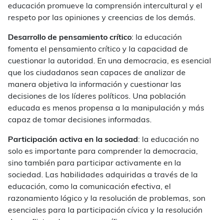
educación promueve la comprensión intercultural y el
respeto por las opiniones y creencias de los demás.
Desarrollo de pensamiento crítico
: la educación
fomenta el pensamiento crítico y la capacidad de
cuestionar la autoridad. En una democracia, es esencial
que los ciudadanos sean capaces de analizar de
manera objetiva la información y cuestionar las
decisiones de los líderes políticos. Una población
educada es menos propensa a la manipulación y más
capaz de tomar decisiones informadas.
Participación activa en la sociedad
: la educación no
solo es importante para comprender la democracia,
sino también para participar activamente en la
sociedad. Las habilidades adquiridas a través de la
educación, como la comunicación efectiva, el
razonamiento lógico y la resolución de problemas, son
esenciales para la participación cívica y la resolución