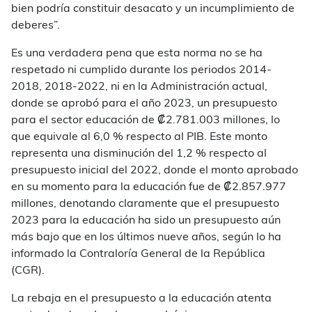
bien podría constituir desacato y un incumplimiento de
deberes”.
Es una verdadera pena que esta norma no se ha
respetado ni cumplido durante los periodos 2014-
2018, 2018-2022, ni en la Administración actual,
donde se aprobó para el año 2023, un presupuesto
para el sector educación de ₡2.781.003 millones, lo
que equivale al 6,0 % respecto al PIB. Este monto
representa una disminución del 1,2 % respecto al
presupuesto inicial del 2022, donde el monto aprobado
en su momento para la educación fue de ₡2.857.977
millones, denotando claramente que el presupuesto
2023 para la educación ha sido un presupuesto aún
más bajo que en los últimos nueve años, según lo ha
informado la Contraloría General de la República
(CGR).
La rebaja en el presupuesto a la educación atenta