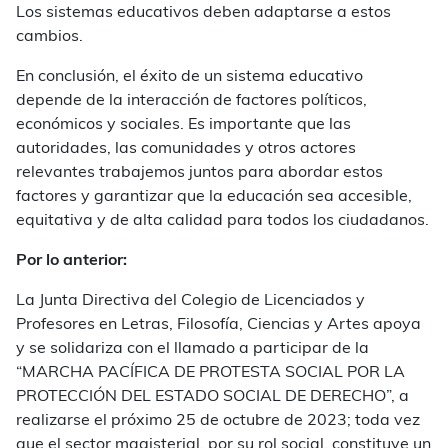
Los sistemas educativos deben adaptarse a estos
cambios.
En conclusión, el éxito de un sistema educativo
depende de la interacción de factores políticos,
económicos y sociales. Es importante que las
autoridades, las comunidades y otros actores
relevantes trabajemos juntos para abordar estos
factores y garantizar que la educación sea accesible,
equitativa y de alta calidad para todos los ciudadanos.
Por lo anterior:
La Junta Directiva del Colegio de Licenciados y
Profesores en Letras, Filosofía, Ciencias y Artes apoya
y se solidariza con el llamado a participar de la
“MARCHA PACÍFICA DE PROTESTA SOCIAL POR LA
PROTECCIÓN DEL ESTADO SOCIAL DE DERECHO”, a
realizarse el próximo 25 de octubre de 2023; toda vez
que el sector magisterial, por su rol social, constituye un