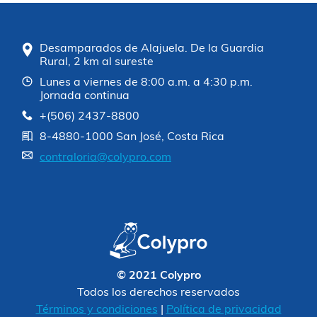
Desamparados de Alajuela. De la Guardia
Rural, 2 km al sureste
Lunes a viernes de 8:00 a.m. a 4:30 p.m.
Jornada continua
+(506) 2437-8800
8-4880-1000 San José, Costa Rica
contraloria@colypro.com
© 2021 Colypro
Todos los derechos reservados
Términos y condiciones
|
Política de privacidad