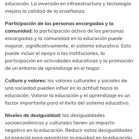
educación. La inversión en infraestructura y tecnología
mejora la calidad de la enseñanza.
Participación de las personas encargadas y la
comunidad:
la participación activa de las personas
encargadas y la comunidad en la educación puede
mejorar, significativamente, el sistema educativo. Esto
puede incluir el apoyo a las instituciones, la
participación en actividades educativas y la promoción
de un entorno de aprendizaje en el hogar.
Cultura y valores:
los valores culturales y sociales de
una sociedad pueden influir en la actitud hacia la
educación. Valorar la educación y el aprendizaje es un
factor importante para el éxito del sistema educativo.
Niveles de desigualdad:
las desigualdades
socioeconómicas y culturales tienen un impacto
negativo en la educación. Reducir estas desigualdades
es esencial para garantizar la equidad en la educación.