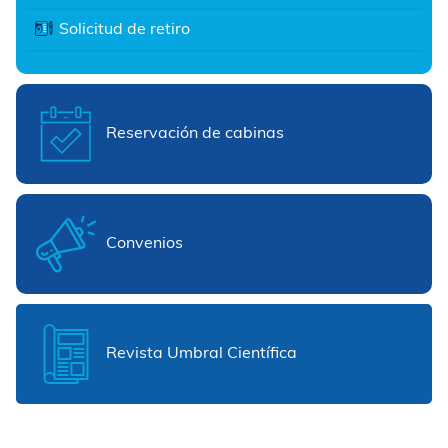
Solicitud de retiro
Reservación de cabinas
Convenios
Revista Umbral Científica