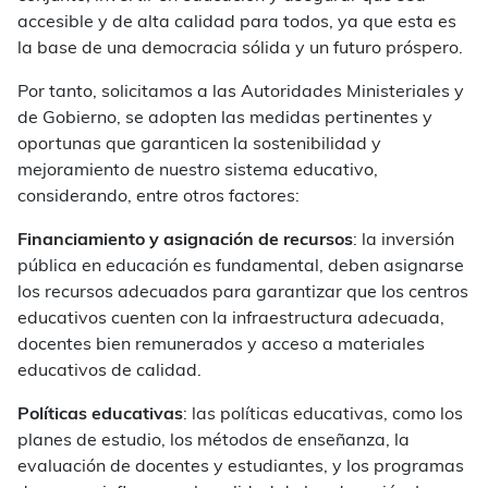
accesible y de alta calidad para todos, ya que esta es
la base de una democracia sólida y un futuro próspero.
Por tanto, solicitamos a las Autoridades Ministeriales y
de Gobierno, se adopten las medidas pertinentes y
oportunas que garanticen la sostenibilidad y
mejoramiento de nuestro sistema educativo,
considerando, entre otros factores:
Financiamiento y asignación de recursos
: la inversión
pública en educación es fundamental, deben asignarse
los recursos adecuados para garantizar que los centros
educativos cuenten con la infraestructura adecuada,
docentes bien remunerados y acceso a materiales
educativos de calidad.
Políticas educativas
: las políticas educativas, como los
planes de estudio, los métodos de enseñanza, la
evaluación de docentes y estudiantes, y los programas