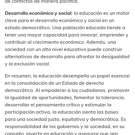
de conflictos de manera pacífica.
Desarrollo económico y social
: la educación es un motor
clave para el desarrollo económico y social en un
estado democrático. Una población educada tiende a
tener una mayor capacidad para innovar, emprender y
contribuir al crecimiento económico. Además, una
sociedad con un alto nivel educativo puede construir
alternativas de desarrollo para afrontar la desigualdad
y la exclusión social.
En resumen, la educación desempeña un papel esencial
en la consolidación de un Estado de derecho
democrático. Al empoderar a los ciudadanos, promover
la igualdad de oportunidades, fomentar la tolerancia,
desarrollar el pensamiento crítico y estimular la
participación activa, la educación sienta las bases
para una sociedad justa, equitativa y democrática. Es
responsabilidad de los gobiernos y la sociedad, en su
conjunto, invertir en educación y asegurar que sea