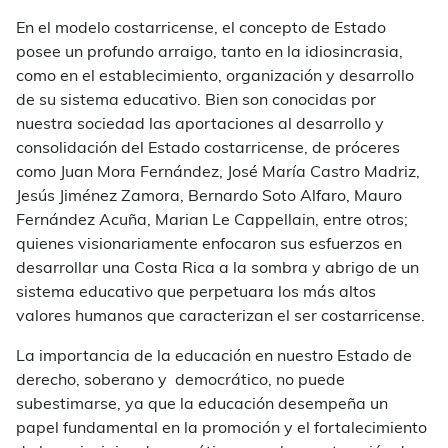
En el modelo costarricense, el concepto de Estado
posee un profundo arraigo, tanto en la idiosincrasia,
como en el establecimiento, organización y desarrollo
de su sistema educativo. Bien son conocidas por
nuestra sociedad las aportaciones al desarrollo y
consolidación del Estado costarricense, de próceres
como Juan Mora Fernández, José María Castro Madriz,
Jesús Jiménez Zamora, Bernardo Soto Alfaro, Mauro
Fernández Acuña, Marian Le Cappellain, entre otros;
quienes visionariamente enfocaron sus esfuerzos en
desarrollar una Costa Rica a la sombra y abrigo de un
sistema educativo que perpetuara los más altos
valores humanos que caracterizan el ser costarricense.
La importancia de la educación en nuestro Estado de
derecho, soberano y democrático, no puede
subestimarse, ya que la educación desempeña un
papel fundamental en la promoción y el fortalecimiento