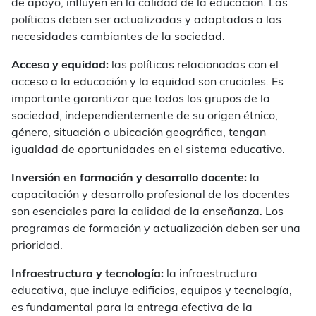
de apoyo, influyen en la calidad de la educación. Las
políticas deben ser actualizadas y adaptadas a las
necesidades cambiantes de la sociedad.
Acceso y equidad:
las políticas relacionadas con el
acceso a la educación y la equidad son cruciales. Es
importante garantizar que todos los grupos de la
sociedad, independientemente de su origen étnico,
género, situación o ubicación geográfica, tengan
igualdad de oportunidades en el sistema educativo.
Inversión en formación y desarrollo docente:
la
capacitación y desarrollo profesional de los docentes
son esenciales para la calidad de la enseñanza. Los
programas de formación y actualización deben ser una
prioridad.
Infraestructura y tecnología:
la infraestructura
educativa, que incluye edificios, equipos y tecnología,
es fundamental para la entrega efectiva de la