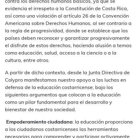
contra los derechos humanos básicos, ya que se
evidencia el irrespeto a la Constitución de Costa Rica,
así como una violación al artículo 26 de la Convención
Americana sobre Derechos Humanos, al ser contrario a
la regla de progresividad, donde se establece que los
países deben reconocer y garantizar progresivamente
el disfrute de estos derechos, haciendo alusión a temas
como educación, salud, acceso a la ciencia o a la
cultura, entre otros.
A partir de dicho contexto, desde la Junta Directiva de
Colypro manifestamos nuestro apoyo a las luchas en
defensa de la educación costarricense, bajo los
siguientes argumentos que colocan a la educación
como un pilar fundamental para el desarrollo y
bienestar de nuestra sociedad.
Empoderamiento ciudadano
: la educación proporciona
a los ciudadanos costarricenses las herramientas
necesarias para comprender y participar activamente