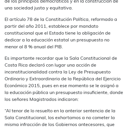
de los principios democráticos y en la construcción de
una sociedad justa y equitativa.
El artículo 78 de la Constitución Política, reformado a
partir del año 2011, establece por mandato
constitucional que el Estado tiene la obligación de
dedicar a la educación estatal un presupuesto no
menor al 8 % anual del PIB.
Es importante recordar que la Sala Constitucional de
Costa Rica declaró con lugar una acción de
inconstitucionalidad contra la Ley de Presupuesto
Ordinario y Extraordinario de la República del Ejercicio
Económico 2015, pues en ese momento se le asignó a
la educación pública un presupuesto insuficiente, donde
los señores Magistrados indicaron:
“Al tenor de lo resuelto en la anterior sentencia de la
Sala Constitucional, los exhortamos a no cometer la
misma infracción de los Gobiernos antecesores, que