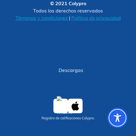
© 2021 Colypro
Todos los derechos reservados
Términos y condiciones
|
Política de privacidad
Descargas
Registro de calificaciones Colypro.