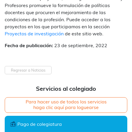
Profesores promueve la formulación de políticas
docentes que procuren el mejoramiento de las
condiciones de la profesión. Puede acceder a los
proyectos en los que participamos en la sección
Proyectos de investigación
de este sitio web.
Fecha de publicación:
23 de septiembre, 2022
Regresar a Noticias
Servicios al colegiado
Para hacer uso de todos los servicios
haga clic aquí para loguearse
Pago de colegiatura