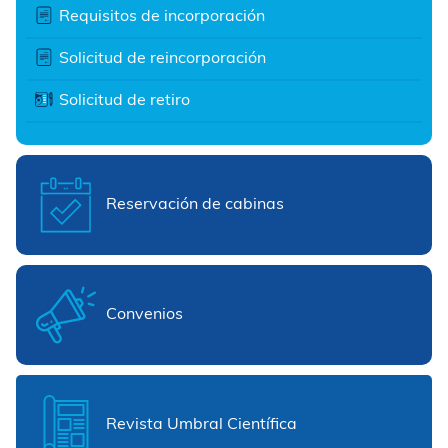
Requisitos de incorporación
Solicitud de reincorporación
Solicitud de retiro
Reservación de cabinas
Convenios
Revista Umbral Científica