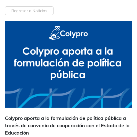
Regresar a Noticias
Colypro aporta a la formulación de política pública a
través
de convenio de cooperación con el Estado de la
Educación