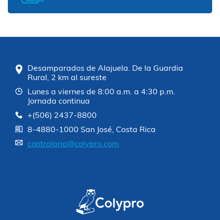
Desamparados de Alajuela. De la Guardia
Rural, 2 km al sureste
Lunes a viernes de 8:00 a.m. a 4:30 p.m.
Jornada continua
+(506) 2437-8800
8-4880-1000 San José, Costa Rica
contraloria@colypro.com