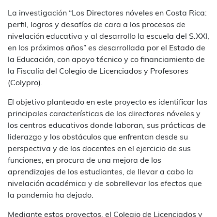
La investigación “Los Directores nóveles en Costa Rica:
perfil, logros y desafíos de cara a los procesos de
nivelación educativa y al desarrollo la escuela del S.XXI,
en los próximos años” es desarrollada por el Estado de
la Educación, con apoyo técnico y co financiamiento de
la Fiscalía del Colegio de Licenciados y Profesores
(Colypro).
El objetivo planteado en este proyecto es identificar las
principales características de los directores nóveles y
los centros educativos donde laboran, sus prácticas de
liderazgo y los obstáculos que enfrentan desde su
perspectiva y de los docentes en el ejercicio de sus
funciones, en procura de una mejora de los
aprendizajes de los estudiantes, de llevar a cabo la
nivelación académica y de sobrellevar los efectos que
la pandemia ha dejado.
Mediante estos proyectos, el Colegio de Licenciados y