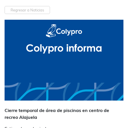
Regresar a Noticias
Cierre temporal de área de piscinas en centro de
recreo Alajuela