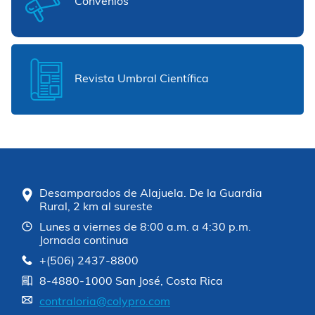
Convenios
Revista Umbral Científica
Desamparados de Alajuela. De la Guardia
Rural, 2 km al sureste
Lunes a viernes de 8:00 a.m. a 4:30 p.m.
Jornada continua
+(506) 2437-8800
8-4880-1000 San José, Costa Rica
contraloria@colypro.com