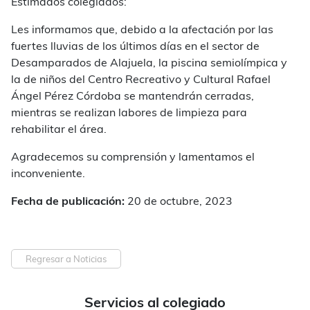
Estimados colegiados:
Les informamos que, debido a la afectación por las
fuertes lluvias de los últimos días en el sector de
Desamparados de Alajuela, la piscina semiolímpica y
la de niños del Centro Recreativo y Cultural Rafael
Ángel Pérez Córdoba se mantendrán cerradas,
mientras se realizan labores de limpieza para
rehabilitar el área.
Agradecemos su comprensión y lamentamos el
inconveniente.
Fecha de publicación:
20 de octubre, 2023
Regresar a Noticias
Servicios al colegiado