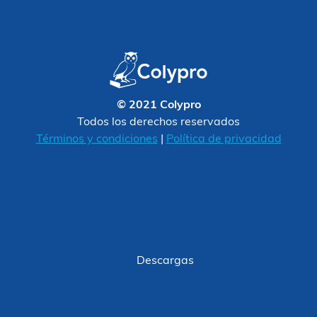
© 2021 Colypro
Todos los derechos reservados
Términos y condiciones
|
Política de privacidad
Descargas