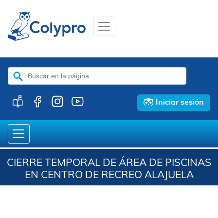
Buscar:
Iniciar sesión
CIERRE TEMPORAL DE ÁREA DE PISCINAS
EN CENTRO DE RECREO ALAJUELA