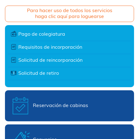
Para hacer uso de todos los servicios
haga clic aquí para loguearse
Pago de colegiatura
Requisitos de incorporación
Solicitud de reincorporación
Solicitud de retiro
Reservación de cabinas