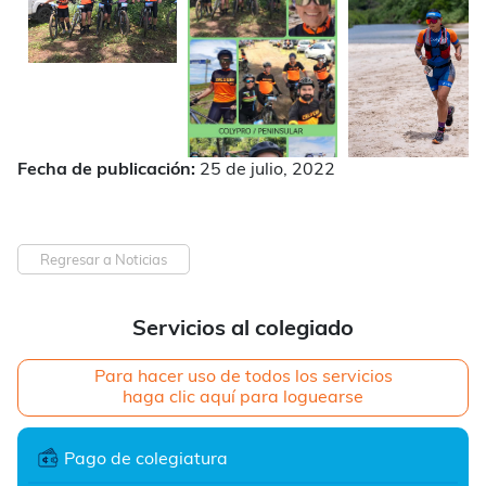
Fecha de publicación:
25 de julio, 2022
Regresar a Noticias
Servicios al colegiado
Para hacer uso de todos los servicios
haga clic aquí para loguearse
Pago de colegiatura