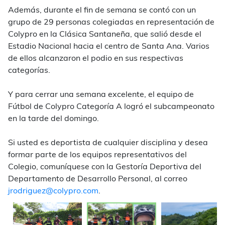
Además, durante el fin de semana se contó con un
grupo de 29 personas colegiadas en representación de
Colypro en la Clásica Santaneña, que salió desde el
Estadio Nacional hacia el centro de Santa Ana. Varios
de ellos alcanzaron el podio en sus respectivas
categorías.
Y para cerrar una semana excelente, el equipo de
Fútbol de Colypro Categoría A logró el subcampeonato
en la tarde del domingo.
Si usted es deportista de cualquier disciplina y desea
formar parte de los equipos representativos del
Colegio, comuníquese con la Gestoría Deportiva del
Departamento de Desarrollo Personal, al correo
jrodriguez@colypro.com
.