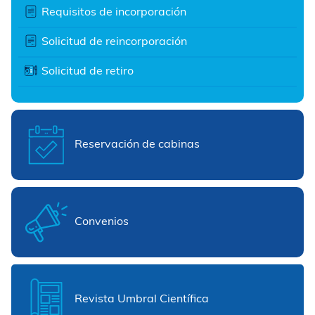
Requisitos de incorporación
Solicitud de reincorporación
Solicitud de retiro
Reservación de cabinas
Convenios
Revista Umbral Científica