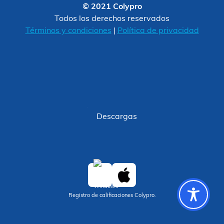
© 2021 Colypro
Todos los derechos reservados
Términos y condiciones
|
Política de privacidad
Descargas
Registro de calificaciones Colypro.