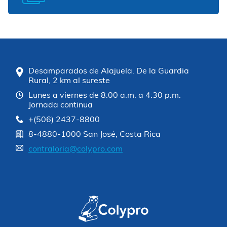
Desamparados de Alajuela. De la Guardia
Rural, 2 km al sureste
Lunes a viernes de 8:00 a.m. a 4:30 p.m.
Jornada continua
+(506) 2437-8800
8-4880-1000 San José, Costa Rica
contraloria@colypro.com