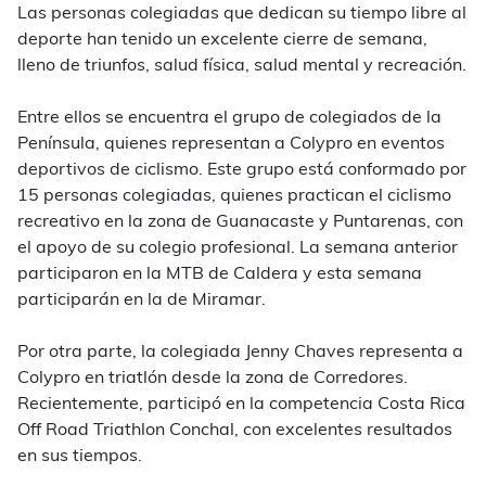
Las personas colegiadas que dedican su tiempo libre al
deporte han tenido un excelente cierre de semana,
lleno de triunfos, salud física, salud mental y recreación.
Entre ellos se encuentra el grupo de colegiados de la
Península, quienes representan a Colypro en eventos
deportivos de ciclismo. Este grupo está conformado por
15 personas colegiadas, quienes practican el ciclismo
recreativo en la zona de Guanacaste y Puntarenas, con
el apoyo de su colegio profesional. La semana anterior
participaron en la MTB de Caldera y esta semana
participarán en la de Miramar.
Por otra parte, la colegiada Jenny Chaves representa a
Colypro en triatlón desde la zona de Corredores.
Recientemente, participó en la competencia Costa Rica
Off Road Triathlon Conchal, con excelentes resultados
en sus tiempos.