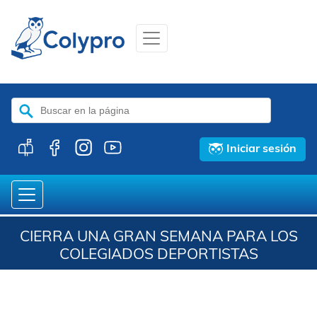
Buscar:
Iniciar sesión
CIERRA UNA GRAN SEMANA PARA LOS
COLEGIADOS DEPORTISTAS