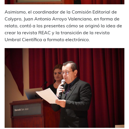
Asimismo, el coordinador de la Comisión Editorial de
Colypro, Juan Antonio Arroyo Valenciano, en forma de
relato, contó a los presentes cómo se originó la idea de
crear la revista REAC y la transición de la revista
Umbral Científica a formato electrónico.