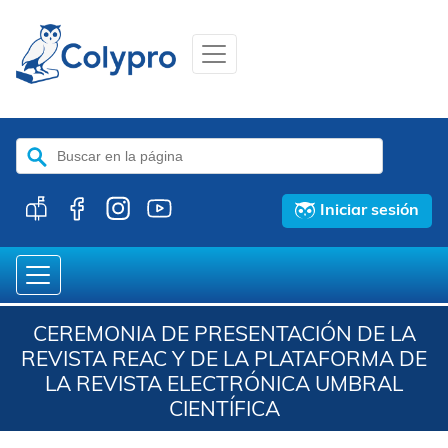
Buscar:
Iniciar sesión
CEREMONIA DE PRESENTACIÓN DE LA
REVISTA REAC Y DE LA PLATAFORMA DE
LA REVISTA ELECTRÓNICA UMBRAL
CIENTÍFICA