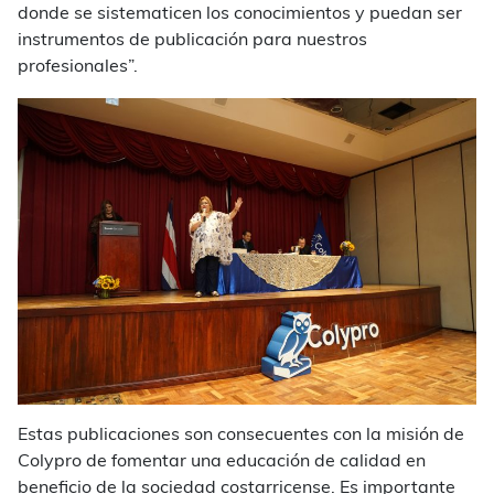
donde se sistematicen los conocimientos y puedan ser
instrumentos de publicación para nuestros
profesionales”.
Estas publicaciones son consecuentes con la misión de
Colypro de fomentar una educación de calidad en
beneficio de la sociedad costarricense. Es importante