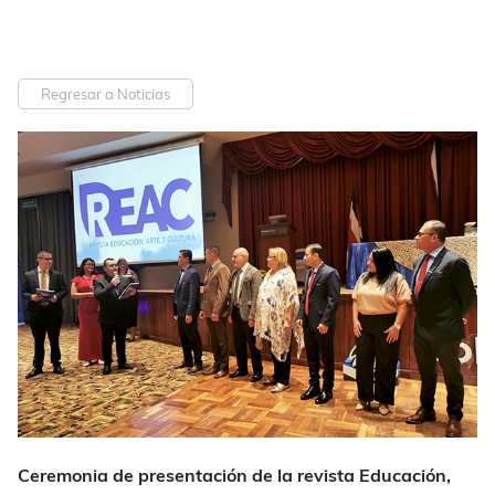
Regresar a Noticias
Ceremonia de presentación de la revista Educación,