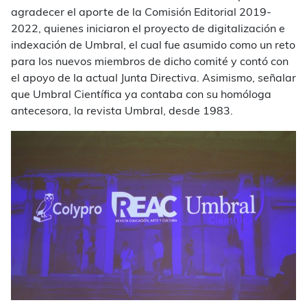
agradecer el aporte de la Comisión Editorial 2019-
2022, quienes iniciaron el proyecto de digitalización e
indexación de Umbral, el cual fue asumido como un reto
para los nuevos miembros de dicho comité y contó con
el apoyo de la actual Junta Directiva. Asimismo, señalar
que Umbral Científica ya contaba con su homóloga
antecesora, la revista Umbral, desde 1983.