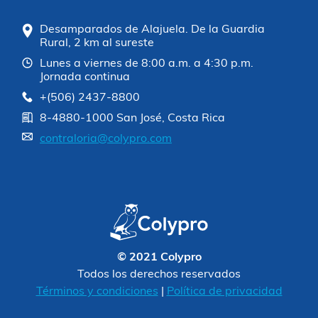
Desamparados de Alajuela. De la Guardia
Rural, 2 km al sureste
Lunes a viernes de 8:00 a.m. a 4:30 p.m.
Jornada continua
+(506) 2437-8800
8-4880-1000 San José, Costa Rica
contraloria@colypro.com
© 2021 Colypro
Todos los derechos reservados
Términos y condiciones
|
Política de privacidad