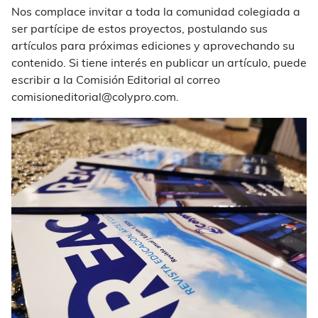
Nos complace invitar a toda la comunidad colegiada a
ser partícipe de estos proyectos, postulando sus
artículos para próximas ediciones y aprovechando su
contenido. Si tiene interés en publicar un artículo, puede
escribir a la Comisión Editorial al correo
comisioneditorial@colypro.com.