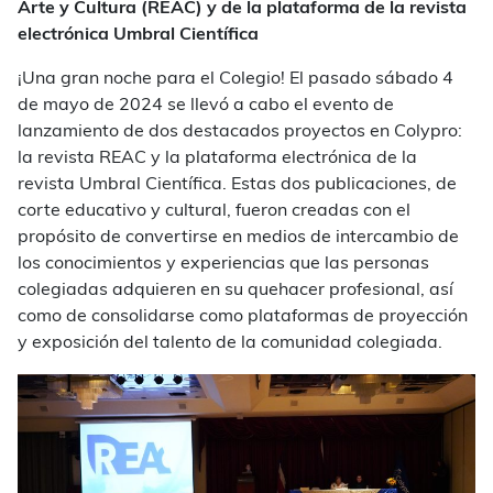
Arte y Cultura (REAC) y de la plataforma de la revista
electrónica Umbral Científica
¡Una gran noche para el Colegio! El pasado sábado 4
de mayo de 2024 se llevó a cabo el evento de
lanzamiento de dos destacados proyectos en Colypro:
la revista REAC y la plataforma electrónica de la
revista Umbral Científica. Estas dos publicaciones, de
corte educativo y cultural, fueron creadas con el
propósito de convertirse en medios de intercambio de
los conocimientos y experiencias que las personas
colegiadas adquieren en su quehacer profesional, así
como de consolidarse como plataformas de proyección
y exposición del talento de la comunidad colegiada.