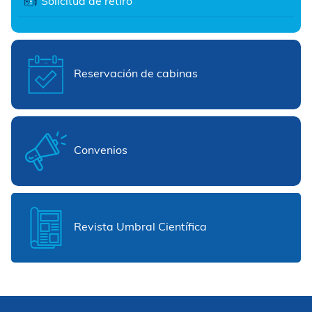
Solicitud de retiro
Reservación de cabinas
Convenios
Revista Umbral Científica