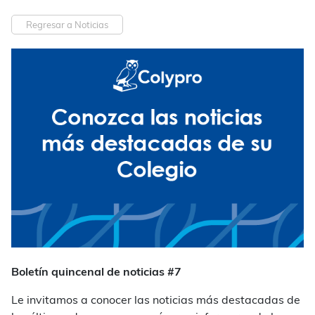
Regresar a Noticias
Boletín quincenal de noticias #7
Le invitamos a conocer las noticias más destacadas de