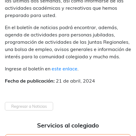
las últimas dos semanas, así como informarse de las
actividades académicas y recreativas que hemos
preparado para usted.
En el boletín de noticias podrá encontrar, además,
agenda de actividades para personas jubiladas,
programación de actividades de las Juntas Regionales,
una bolsa de empleo, avisos generales e información de
interés para la comunidad colegiada y mucho más.
Ingrese al boletín en
este enlace
.
Fecha de publicación:
21 de abril, 2024
Regresar a Noticias
Servicios al colegiado