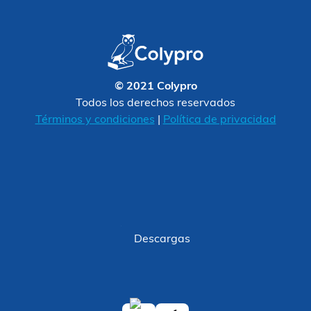
© 2021 Colypro
Todos los derechos reservados
Términos y condiciones
|
Política de privacidad
Descargas