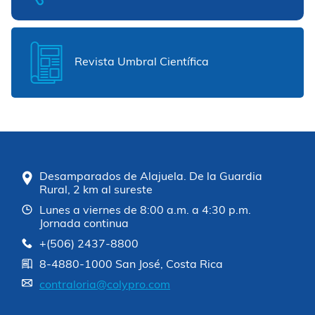
Revista Umbral Científica
Desamparados de Alajuela. De la Guardia
Rural, 2 km al sureste
Lunes a viernes de 8:00 a.m. a 4:30 p.m.
Jornada continua
+(506) 2437-8800
8-4880-1000 San José, Costa Rica
contraloria@colypro.com