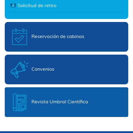
Solicitud de retiro
Reservación de cabinas
Convenios
Revista Umbral Científica