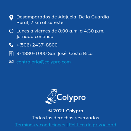
Desamparados de Alajuela. De la Guardia
Rural, 2 km al sureste
Lunes a viernes de 8:00 a.m. a 4:30 p.m.
Jornada continua
+(506) 2437-8800
8-4880-1000 San José, Costa Rica
contraloria@colypro.com
© 2021 Colypro
Todos los derechos reservados
Términos y condiciones
|
Política de privacidad