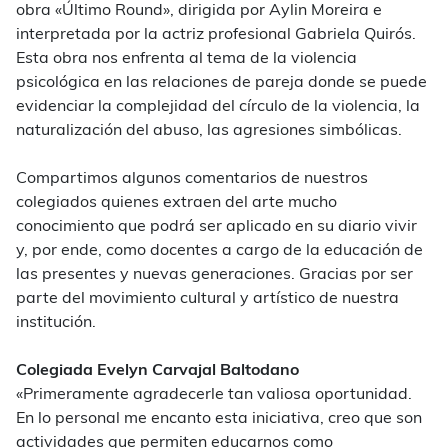
obra «Último Round», dirigida por Aylin Moreira e
interpretada por la actriz profesional Gabriela Quirós.
Esta obra
nos enfrenta al tema de la violencia
psicológica en las relaciones de pareja donde se puede
evidenciar la complejidad del círculo de la violencia, la
naturalización del abuso, las agresiones simbólicas.
Compartimos algunos comentarios de nuestros
colegiados quienes extraen del arte mucho
conocimiento que podrá ser aplicado en su diario vivir
y, por ende, como docentes a cargo de la educación de
las presentes y nuevas generaciones.
Gracias por ser
parte del movimiento cultural y artístico de nuestra
institución.
Colegiada Evelyn Carvajal Baltodano
«Primeramente agradecerle tan valiosa oportunidad.
En lo personal me encanto esta iniciativa, creo que son
actividades que permiten educarnos como