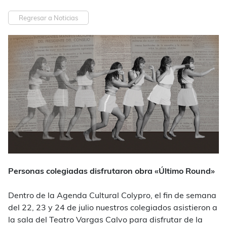
Regresar a Noticias
Personas colegiadas disfrutaron obra «Último Round»
Dentro de la Agenda Cultural Colypro, el fin de semana
del 22, 23 y 24 de julio nuestros colegiados asistieron a
la sala del Teatro Vargas Calvo para disfrutar de la