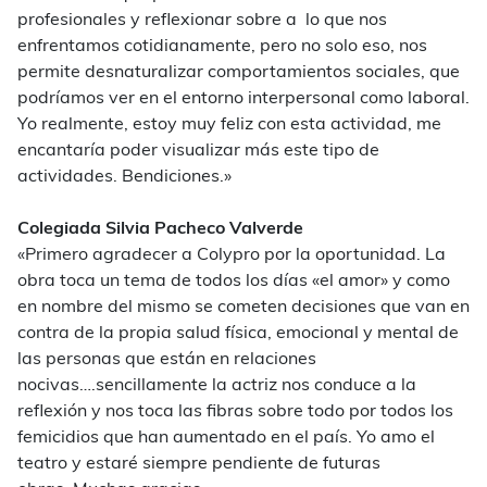
profesionales y reflexionar sobre a lo que nos
enfrentamos cotidianamente, pero no solo eso, nos
permite desnaturalizar comportamientos sociales, que
podríamos ver en el entorno interpersonal como laboral.
Yo realmente, estoy muy feliz con esta actividad, me
encantaría poder visualizar más este tipo de
actividades. Bendiciones.»
Colegiada Silvia Pacheco Valverde
«Primero agradecer a Colypro por la oportunidad. La
obra toca un tema de todos los días «el amor» y como
en nombre del mismo se cometen decisiones que van en
contra de la propia salud física, emocional y mental de
las personas que están en relaciones
nocivas….sencillamente la actriz nos conduce a la
reflexión y nos toca las fibras sobre todo por todos los
femicidios que han aumentado en el país. Yo amo el
teatro y estaré siempre pendiente de futuras