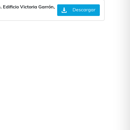
 Edificio Victoria Garrón,
Descargar