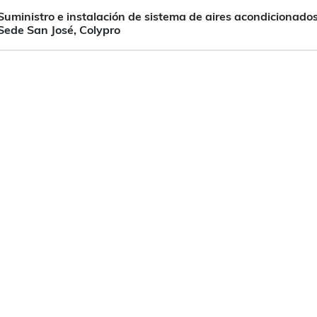
Suministro e instalación de sistema de aires acondicionados.
Sede San José, Colypro