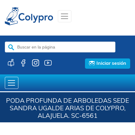
Buscar:
Iniciar sesión
PODA PROFUNDA DE ARBOLEDAS SEDE
SANDRA UGALDE ARIAS DE COLYPRO,
ALAJUELA. SC-6561