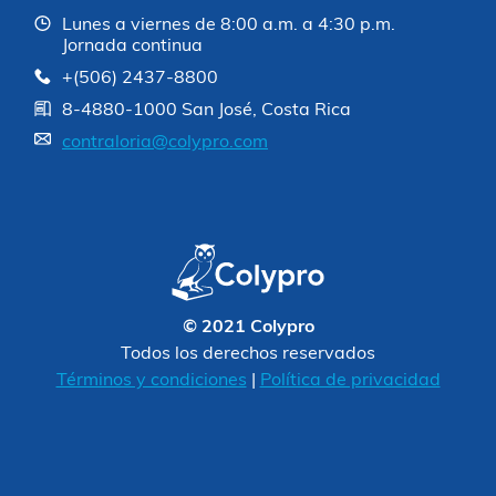
Lunes a viernes de 8:00 a.m. a 4:30 p.m.
Jornada continua
+(506) 2437-8800
8-4880-1000 San José, Costa Rica
contraloria@colypro.com
© 2021 Colypro
Todos los derechos reservados
Términos y condiciones
|
Política de privacidad