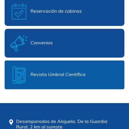
Reservación de cabinas
Convenios
Revista Umbral Científica
Desamparados de Alajuela. De la Guardia
Rural, 2 km al sureste