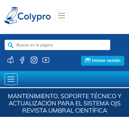
Buscar:
Iniciar sesión
MANTENIMIENTO, SOPORTE TÉCNICO Y
ACTUALIZACIÓN PARA EL SISTEMA OJS
REVISTA UMBRAL CIENTÍFICA