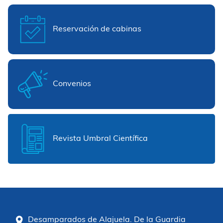
Reservación de cabinas
Convenios
Revista Umbral Científica
Desamparados de Alajuela. De la Guardia