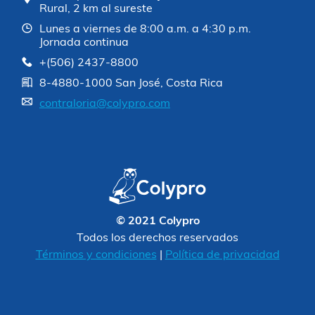
Rural, 2 km al sureste
Lunes a viernes de 8:00 a.m. a 4:30 p.m.
Jornada continua
+(506) 2437-8800
8-4880-1000 San José, Costa Rica
contraloria@colypro.com
© 2021 Colypro
Todos los derechos reservados
Términos y condiciones
|
Política de privacidad