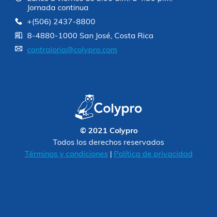
Jornada continua
+(506) 2437-8800
8-4880-1000 San José, Costa Rica
contraloria@colypro.com
© 2021 Colypro
Todos los derechos reservados
Términos y condiciones
|
Política de privacidad