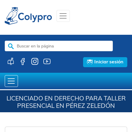
Buscar:
Iniciar sesión
LICENCIADO EN DERECHO PARA TALLER
PRESENCIAL EN PÉREZ ZELEDÓN