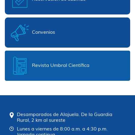
Convenios
Revista Umbral Científica
Desamparados de Alajuela. De la Guardia
Rural, 2 km al sureste
Lunes a viernes de 8:00 a.m. a 4:30 p.m.
Jornada continua