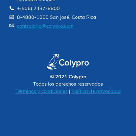
+(506) 2437-8800
8-4880-1000 San José, Costa Rica
contraloria@colypro.com
© 2021 Colypro
Todos los derechos reservados
Términos y condiciones
|
Política de privacidad