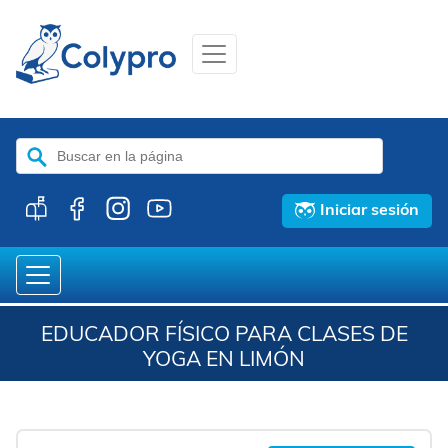
Buscar:
Iniciar sesión
EDUCADOR FÍSICO PARA CLASES DE
YOGA EN LIMÓN