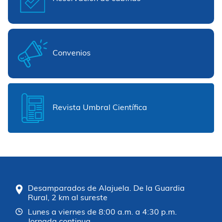
Convenios
Revista Umbral Científica
Desamparados de Alajuela. De la Guardia
Rural, 2 km al sureste
Lunes a viernes de 8:00 a.m. a 4:30 p.m.
Jornada continua