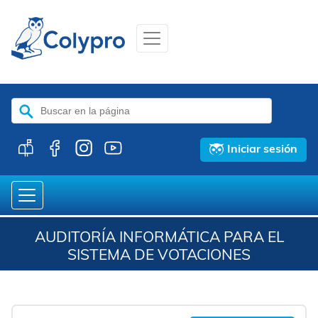
Buscar:
Iniciar sesión
AUDITORÍA INFORMÁTICA PARA EL
SISTEMA DE VOTACIONES