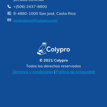
+(506) 2437-8800
8-4880-1000 San José, Costa Rica
contraloria@colypro.com
© 2021 Colypro
Todos los derechos reservados
Términos y condiciones
|
Política de privacidad