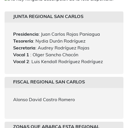
JUNTA REGIONAL SAN CARLOS
Presidencia
: Juan Carlos Rojas Paniagua
Tesorería
: Nydia Durán Rodríguez
Secretaria
: Audrey Rodríguez Rojas
Vocal 1
: Olger Sancho Chacón
Vocal 2
: Luis Kendall Rodríguez Rodríguez
FISCAL REGIONAL SAN CARLOS
Alonso David Castro Romero
ZONAS QUE ABARCA ESTA REGIONAL