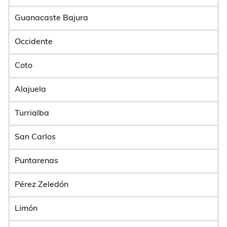
Guanacaste Bajura
Occidente
Coto
Alajuela
Turrialba
San Carlos
Puntarenas
Pérez Zeledón
Limón