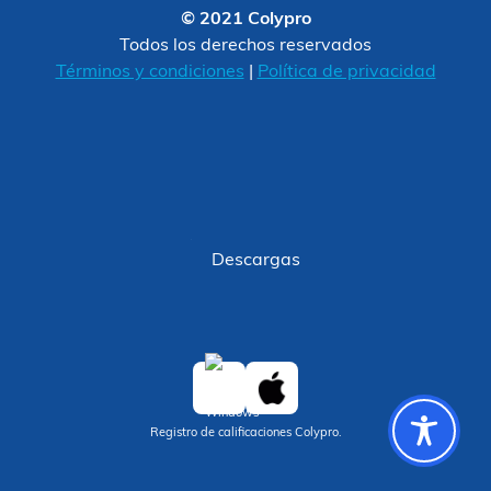
© 2021 Colypro
Todos los derechos reservados
Términos y condiciones
|
Política de privacidad
Descargas
Registro de calificaciones Colypro.