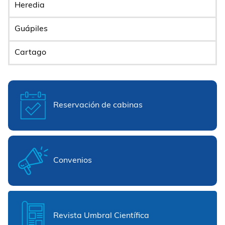
Heredia
Guápiles
Cartago
Reservación de cabinas
Convenios
Revista Umbral Científica