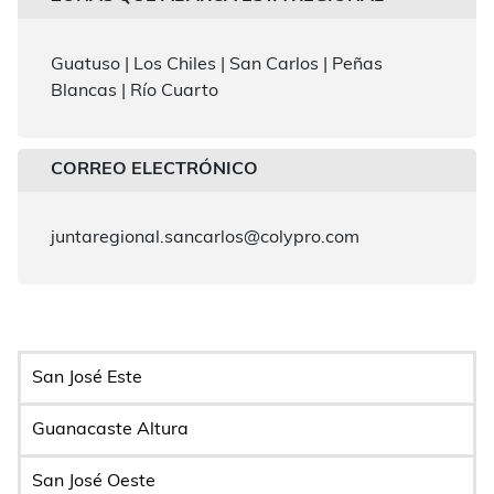
Guatuso | Los Chiles | San Carlos | Peñas
Blancas | Río Cuarto
CORREO ELECTRÓNICO
juntaregional.sancarlos@colypro.com
San José Este
Guanacaste Altura
San José Oeste