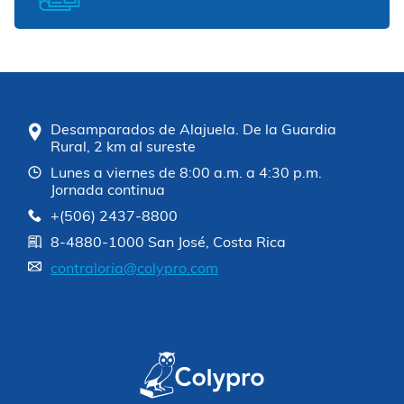
Desamparados de Alajuela. De la Guardia
Rural, 2 km al sureste
Lunes a viernes de 8:00 a.m. a 4:30 p.m.
Jornada continua
+(506) 2437-8800
8-4880-1000 San José, Costa Rica
contraloria@colypro.com