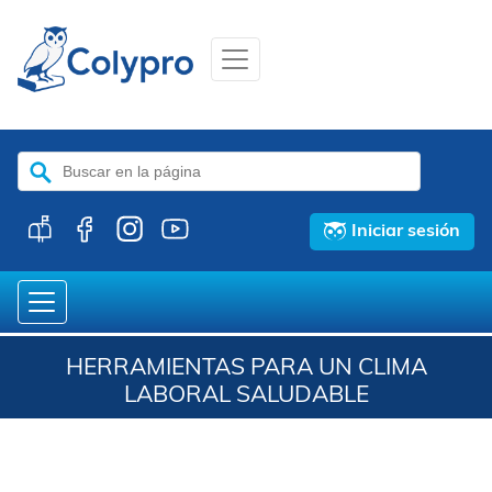
Buscar:
Iniciar sesión
HERRAMIENTAS PARA UN CLIMA
LABORAL SALUDABLE