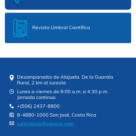
Revista Umbral Científica
Desamparados de Alajuela. De la Guardia
Rural, 2 km al sureste
Lunes a viernes de 8:00 a.m. a 4:30 p.m.
Jornada continua
+(506) 2437-8800
8-4880-1000 San José, Costa Rica
contraloria@colypro.com