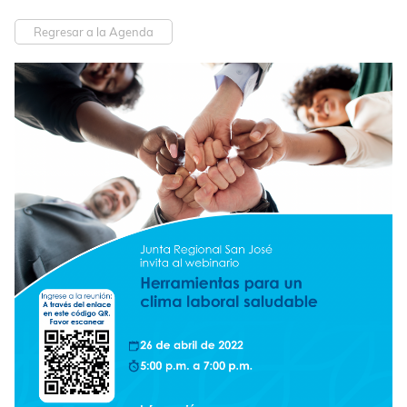
Regresar a la Agenda