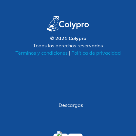
© 2021 Colypro
Todos los derechos reservados
Términos y condiciones
|
Política de privacidad
Descargas