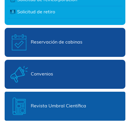
Solicitud de retiro
Reservación de cabinas
Convenios
Revista Umbral Científica