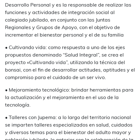
Desarrollo Personal y es la responsable de realizar las
funciones y actividades de integración social al
colegiado jubilado, en conjunto con las Juntas
Regionales y Grupos de Apoyo, con el objetivo de
incrementar el bienestar personal y el de su familia
• Cultivando vida: como respuesta a uno de los ejes
propuestos denominado “Salud Integral”, se crea el
proyecto «Cultivando vida”, utilizando la técnica del
bonsai, con el fin de desarrollar actitudes, aptitudes y el
compromiso para el cuidado de un ser vivo.
• Mejoramiento tecnológico: brindar herramientas para
la actualización y el mejoramiento en el uso de la
tecnología.
• Talleres con Jupema: a lo largo del territorio nacional
se imparten talleres especializados en salud, cuidados
y diversos temas para el bienestar del adulto mayor y