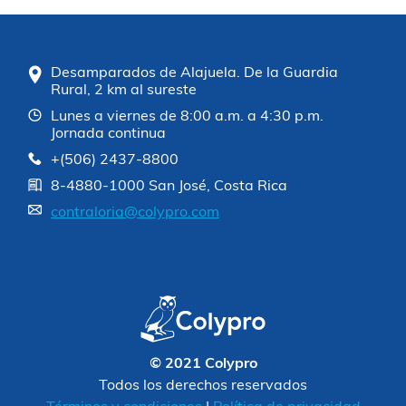
Desamparados de Alajuela. De la Guardia
Rural, 2 km al sureste
Lunes a viernes de 8:00 a.m. a 4:30 p.m.
Jornada continua
+(506) 2437-8800
8-4880-1000 San José, Costa Rica
contraloria@colypro.com
© 2021 Colypro
Todos los derechos reservados