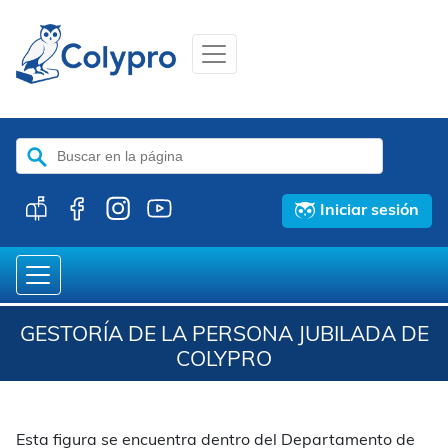
Buscar:
Iniciar sesión
GESTORÍA DE LA PERSONA JUBILADA DE
COLYPRO
Esta figura se encuentra dentro del Departamento de