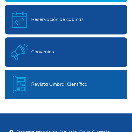
Reservación de cabinas
Convenios
Revista Umbral Científica