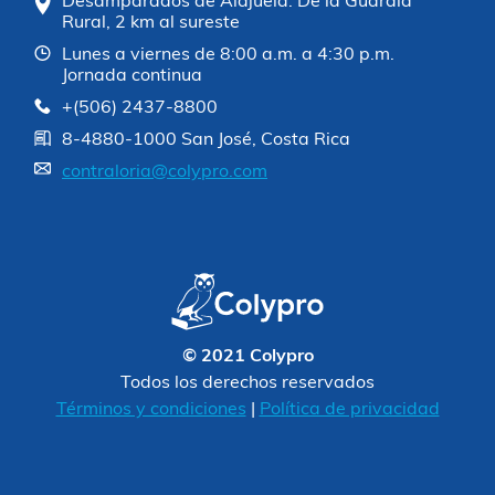
Desamparados de Alajuela. De la Guardia
Rural, 2 km al sureste
Lunes a viernes de 8:00 a.m. a 4:30 p.m.
Jornada continua
+(506) 2437-8800
8-4880-1000 San José, Costa Rica
contraloria@colypro.com
© 2021 Colypro
Todos los derechos reservados
Términos y condiciones
|
Política de privacidad