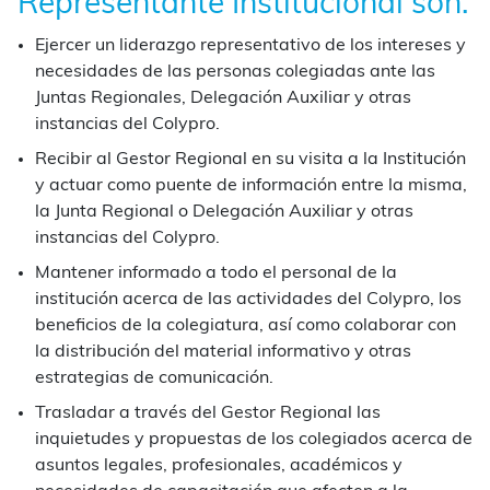
Representante Institucional son:
Ejercer un liderazgo representativo de los intereses y
necesidades de las personas colegiadas ante las
Juntas Regionales, Delegación Auxiliar y otras
instancias del Colypro.
Recibir al Gestor Regional en su visita a la Institución
y actuar como puente de información entre la misma,
la Junta Regional o Delegación Auxiliar y otras
instancias del Colypro.
Mantener informado a todo el personal de la
institución acerca de las actividades del Colypro, los
beneficios de la colegiatura, así como colaborar con
la distribución del material informativo y otras
estrategias de comunicación.
Trasladar a través del Gestor Regional las
inquietudes y propuestas de los colegiados acerca de
asuntos legales, profesionales, académicos y