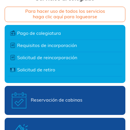
Para hacer uso de todos los servicios
haga clic aquí para loguearse
Pago de colegiatura
Requisitos de incorporación
Solicitud de reincorporación
Solicitud de retiro
Reservación de cabinas