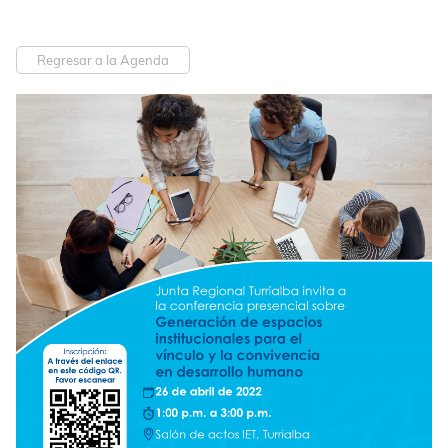
Regresar a la Agenda