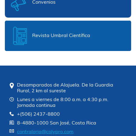
Convenios
Revista Umbral Científica
Desamparados de Alajuela. De la Guardia
Rural, 2 km al sureste
Lunes a viernes de 8:00 a.m. a 4:30 p.m.
Jornada continua
+(506) 2437-8800
8-4880-1000 San José, Costa Rica
contraloria@colypro.com