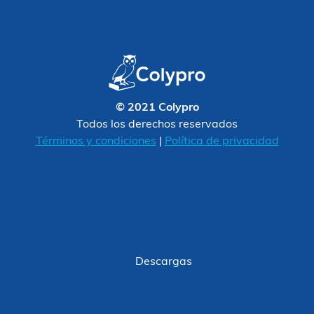
© 2021 Colypro
Todos los derechos reservados
Términos y condiciones
|
Política de privacidad
Descargas