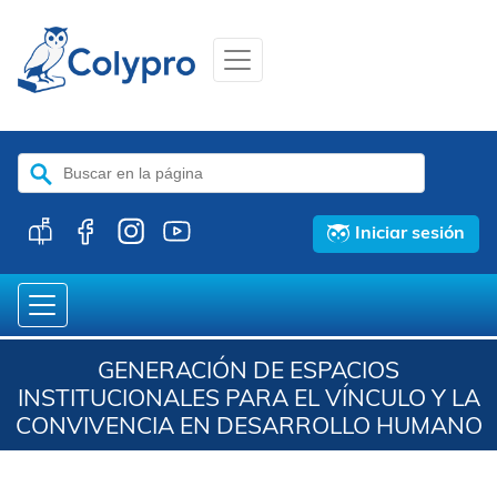
Buscar:
Iniciar sesión
GENERACIÓN DE ESPACIOS
INSTITUCIONALES PARA EL VÍNCULO Y LA
CONVIVENCIA EN DESARROLLO HUMANO