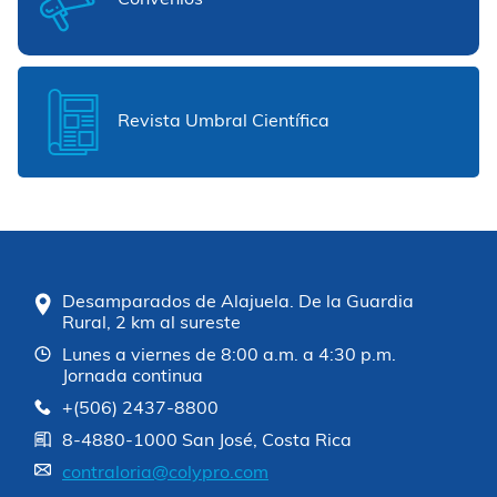
Revista Umbral Científica
Desamparados de Alajuela. De la Guardia
Rural, 2 km al sureste
Lunes a viernes de 8:00 a.m. a 4:30 p.m.
Jornada continua
+(506) 2437-8800
8-4880-1000 San José, Costa Rica
contraloria@colypro.com