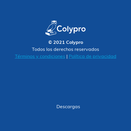
© 2021 Colypro
Todos los derechos reservados
Términos y condiciones
|
Política de privacidad
Descargas