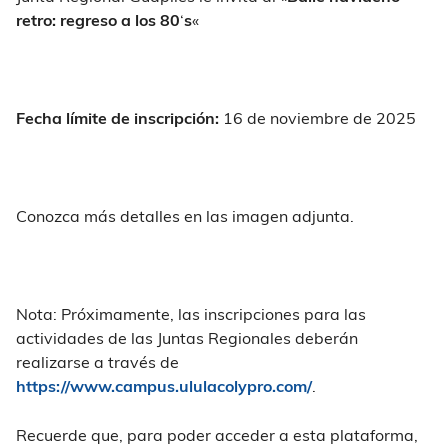
retro: regreso a los 80
‘
s
«
Fecha límite de inscripción:
16 de noviembre de 2025
Conozca más detalles en las imagen adjunta.
Nota: Próximamente, las inscripciones para las
actividades de las Juntas Regionales deberán
realizarse a través de
https://www.campus.ululacolypro.com/
.
Recuerde que, para poder acceder a esta plataforma,