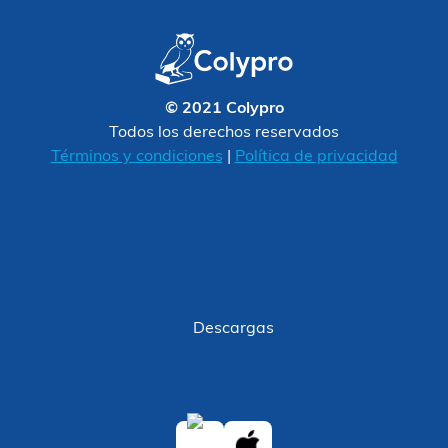
© 2021 Colypro
Todos los derechos reservados
Términos y condiciones
|
Política de privacidad
Descargas