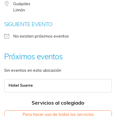
Guápiles
Limón
SIGUIENTE EVENTO
No existen próximos eventos
Próximos eventos
Sin eventos en esta ubicación
Hotel Suerre
Servicios al colegiado
Para hacer uso de todos los servicios