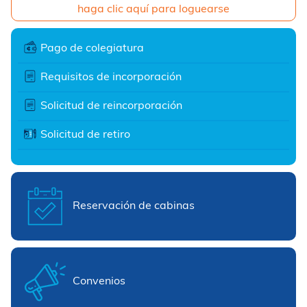
haga clic aquí para loguearse
Pago de colegiatura
Requisitos de incorporación
Solicitud de reincorporación
Solicitud de retiro
Reservación de cabinas
Convenios