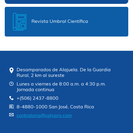
Revista Umbral Científica
Desamparados de Alajuela. De la Guardia
Rural, 2 km al sureste
Lunes a viernes de 8:00 a.m. a 4:30 p.m.
Jornada continua
+(506) 2437-8800
8-4880-1000 San José, Costa Rica
contraloria@colypro.com