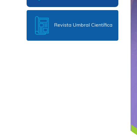
Revista Umbral Científica