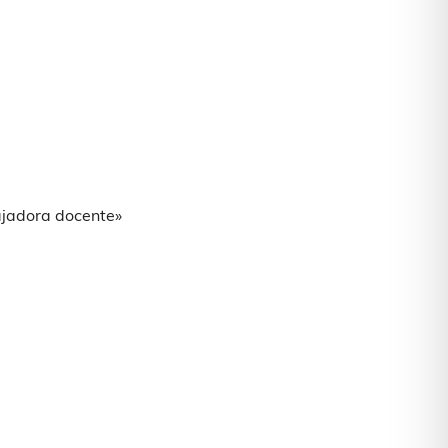
bajadora docente»