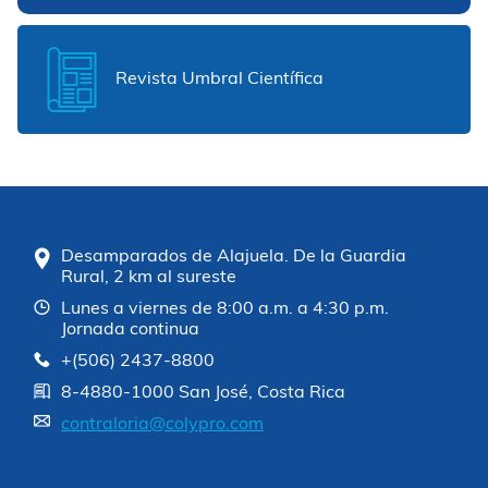
Revista Umbral Científica
Desamparados de Alajuela. De la Guardia
Rural, 2 km al sureste
Lunes a viernes de 8:00 a.m. a 4:30 p.m.
Jornada continua
+(506) 2437-8800
8-4880-1000 San José, Costa Rica
contraloria@colypro.com