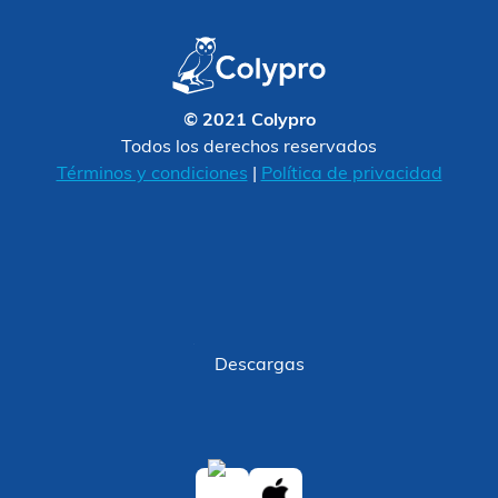
© 2021 Colypro
Todos los derechos reservados
Términos y condiciones
|
Política de privacidad
Descargas