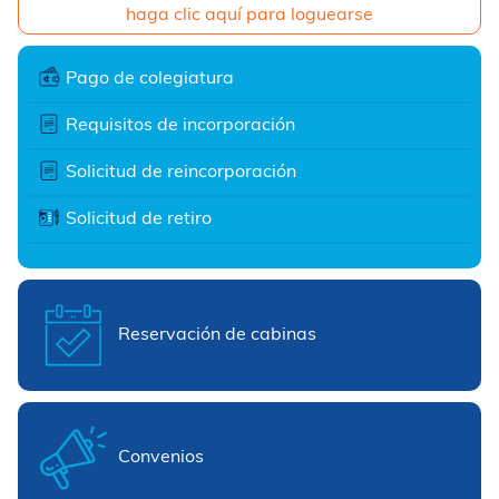
haga clic aquí para loguearse
Pago de colegiatura
Requisitos de incorporación
Solicitud de reincorporación
Solicitud de retiro
Reservación de cabinas
Convenios