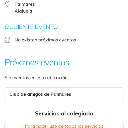
Palmares
Alajuela
SIGUIENTE EVENTO
No existen próximos eventos
Próximos eventos
Sin eventos en esta ubicación
Club de amigos de Palmares
Servicios al colegiado
Para hacer uso de todos los servicios