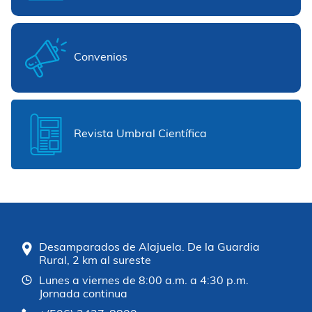
Convenios
Revista Umbral Científica
Desamparados de Alajuela. De la Guardia
Rural, 2 km al sureste
Lunes a viernes de 8:00 a.m. a 4:30 p.m.
Jornada continua