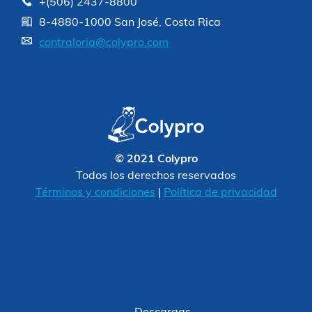
+(506) 2437-8800
8-4880-1000 San José, Costa Rica
contraloria@colypro.com
© 2021 Colypro
Todos los derechos reservados
Términos y condiciones
|
Política de privacidad