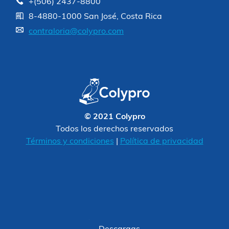
+(506) 2437-8800
8-4880-1000 San José, Costa Rica
contraloria@colypro.com
© 2021 Colypro
Todos los derechos reservados
Términos y condiciones
|
Política de privacidad