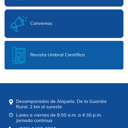
Convenios
Revista Umbral Científica
Desamparados de Alajuela. De la Guardia
Rural, 2 km al sureste
Lunes a viernes de 8:00 a.m. a 4:30 p.m.
Jornada continua