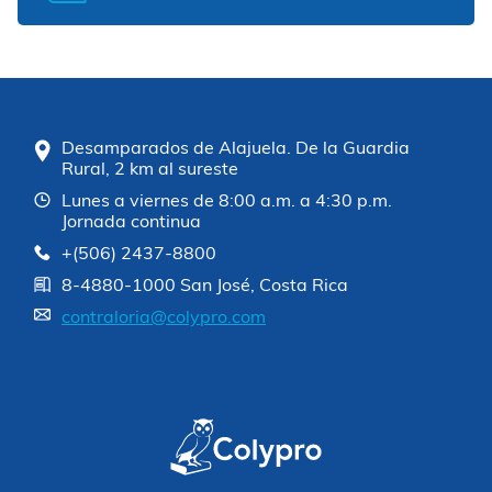
Desamparados de Alajuela. De la Guardia
Rural, 2 km al sureste
Lunes a viernes de 8:00 a.m. a 4:30 p.m.
Jornada continua
+(506) 2437-8800
8-4880-1000 San José, Costa Rica
contraloria@colypro.com