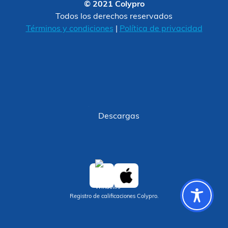
© 2021 Colypro
Todos los derechos reservados
Términos y condiciones
|
Política de privacidad
Descargas
Registro de calificaciones Colypro.