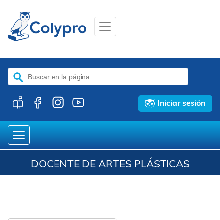
Buscar:
Iniciar sesión
DOCENTE DE ARTES PLÁSTICAS