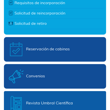
Requisitos de incorporación
Solicitud de reincorporación
Solicitud de retiro
Reservación de cabinas
Convenios
Revista Umbral Científica