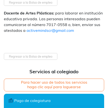
Regresar a la Bolsa de empleo
Docente de Artes Plásticas:
para laborar en institución
educativa privada. Las personas interesadas pueden
comunicarse al número 7017-0558 o, bien, enviar sus
atestados a
activemindscr@gmail.com
Regresar a la Bolsa de empleo
Servicios al colegiado
Para hacer uso de todos los servicios
haga clic aquí para loguearse
Pago de colegiatura