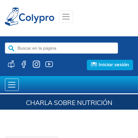
Buscar:
Iniciar sesión
CHARLA SOBRE NUTRICIÓN