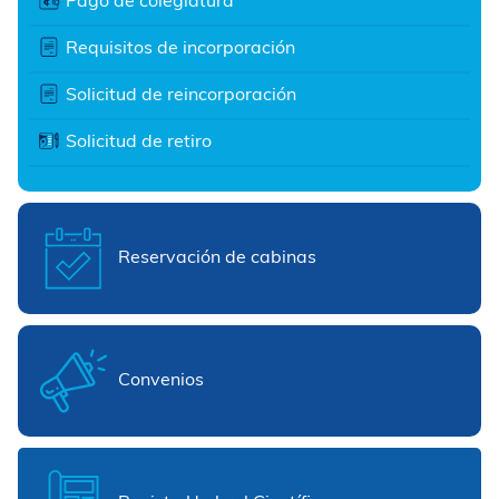
Pago de colegiatura
Requisitos de incorporación
Solicitud de reincorporación
Solicitud de retiro
Reservación de cabinas
Convenios