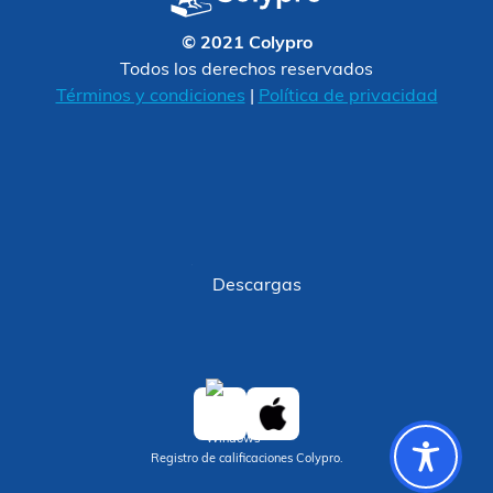
© 2021 Colypro
Todos los derechos reservados
Términos y condiciones
|
Política de privacidad
Descargas
Registro de calificaciones Colypro.