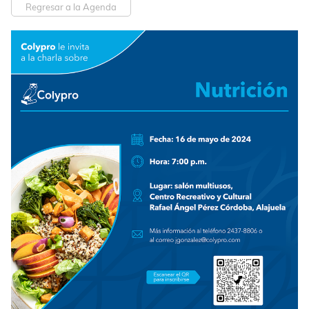
Regresar a la Agenda