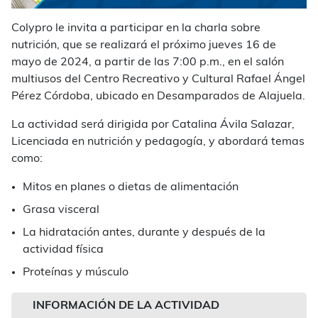
Colypro le invita a participar en la charla sobre
nutrición, que se realizará el próximo jueves 16 de
mayo de 2024, a partir de las 7:00 p.m., en el salón
multiusos del Centro Recreativo y Cultural Rafael Ángel
Pérez Córdoba, ubicado en Desamparados de Alajuela.
La actividad será dirigida por Catalina Ávila Salazar,
Licenciada en nutrición y pedagogía, y abordará temas
como:
Mitos en planes o dietas de alimentación
Grasa visceral
⁠La hidratación antes, durante y después de la
actividad física
⁠Proteínas y músculo
INFORMACIÓN DE LA ACTIVIDAD