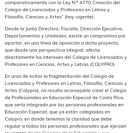
comparativamente con la Ley N.º 4770 Creación del
Colegio de Licenciados y Profesores en Letras y
Filosofía, Ciencias y Artes” (hoy vigente).
Desde la Junta Directiva, Fiscalía, Dirección Ejecutiva,
Departamentos y Unidades, existe un compromiso por
aportar, en una línea de oposición a dicho proyecto,
que desde una perspectiva integral, afecta
directamente los intereses del Colegio de Licenciados y
Profesores en Ciencias, Artes y Letras (COLYPRO).
En aras de evitar la fragmentación del Colegio de
Licenciados y Profesores en Letras, Filosofía, Ciencias y
Artes (Colypro), no resulta aconsejable crear el Colegio
de Profesionales en Educación Especial de Costa Rica,
que sería integrado por las personas profesionales en
Educación Especial, que ya están colegiadas en
Colypro, en donde tenemos la claridad que debe
regular a todas las personas profesionales que ejerzan