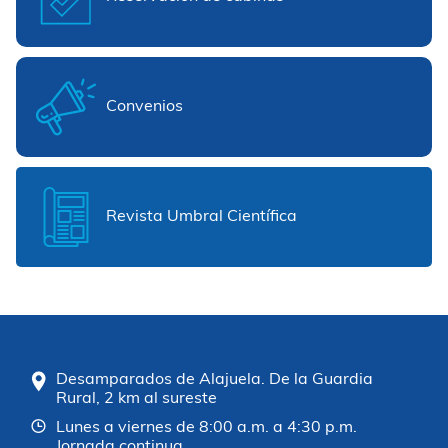
Convenios
Revista Umbral Científica
Desamparados de Alajuela. De la Guardia
Rural, 2 km al sureste
Lunes a viernes de 8:00 a.m. a 4:30 p.m.
Jornada continua