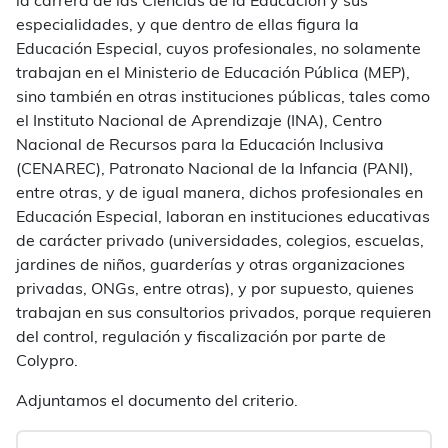
la carrera de las Ciencias de la Educación y sus
especialidades, y que dentro de ellas figura la
Educación Especial, cuyos profesionales, no solamente
trabajan en el Ministerio de Educación Pública (MEP),
sino también en otras instituciones públicas, tales como
el Instituto Nacional de Aprendizaje (INA), Centro
Nacional de Recursos para la Educación Inclusiva
(CENAREC), Patronato Nacional de la Infancia (PANI),
entre otras, y de igual manera, dichos profesionales en
Educación Especial, laboran en instituciones educativas
de carácter privado (universidades, colegios, escuelas,
jardines de niños, guarderías y otras organizaciones
privadas, ONGs, entre otras), y por supuesto, quienes
trabajan en sus consultorios privados, porque requieren
del control, regulación y fiscalización por parte de
Colypro.
Adjuntamos el documento del criterio.