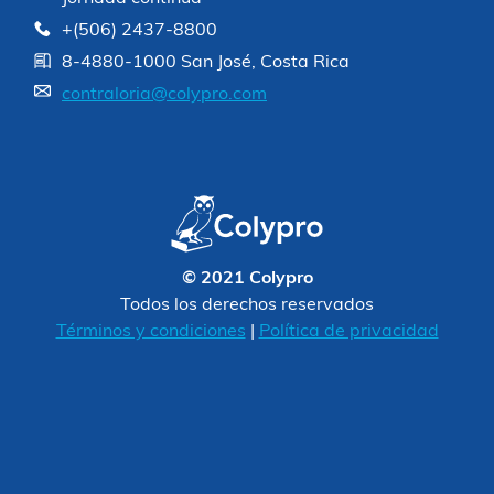
+(506) 2437-8800
8-4880-1000 San José, Costa Rica
contraloria@colypro.com
© 2021 Colypro
Todos los derechos reservados
Términos y condiciones
|
Política de privacidad