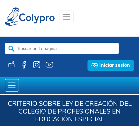
Buscar:
Iniciar sesión
CRITERIO SOBRE LEY DE CREACIÓN DEL
COLEGIO DE PROFESIONALES EN
EDUCACIÓN ESPECIAL