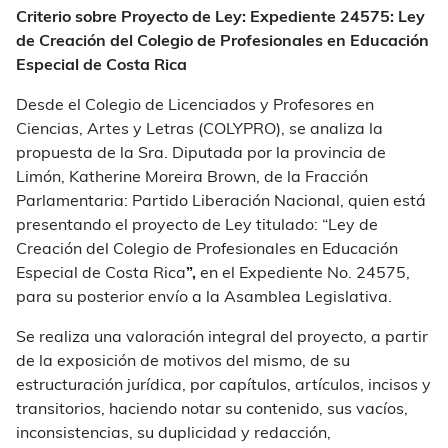
Criterio sobre Proyecto de Ley: Expediente 24575: Ley
de Creación del Colegio de Profesionales en Educación
Especial de Costa Rica
Desde el Colegio de Licenciados y Profesores en
Ciencias, Artes y Letras (COLYPRO), se analiza la
propuesta de la Sra. Diputada por la provincia de
Limón, Katherine Moreira Brown, de la Fracción
Parlamentaria: Partido Liberación Nacional, quien está
presentando el proyecto de Ley titulado: “Ley de
Creación del Colegio de Profesionales en Educación
Especial de Costa Rica
”,
en el Expediente No. 24575,
para su posterior envío a la Asamblea Legislativa.
Se realiza una valoración integral del proyecto, a partir
de la exposición de motivos del mismo, de su
estructuración jurídica, por capítulos, artículos, incisos y
transitorios, haciendo notar su contenido, sus vacíos,
inconsistencias, su duplicidad y redacción,