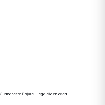
e Guanacaste Bajura. Haga clic en cada