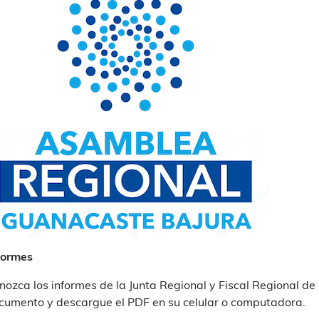
formes
nozca los informes de la Junta Regional y Fiscal Regional d
cumento y descargue el PDF en su celular o computadora.