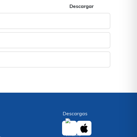
Descargar
Descargas