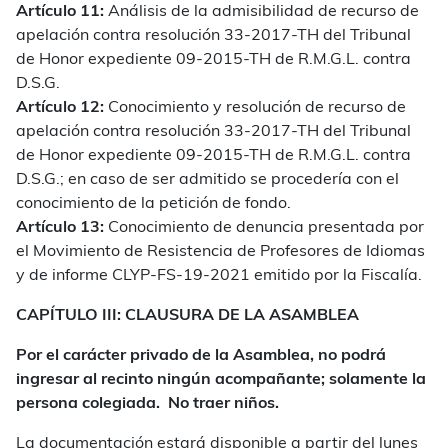
Artículo 11:
Análisis de la admisibilidad de recurso de
apelación contra resolución 33-2017-TH del Tribunal
de Honor expediente 09-2015-TH de R.M.G.L. contra
D.S.G.
Artículo 12:
Conocimiento y resolución de recurso de
apelación contra resolución 33-2017-TH del Tribunal
de Honor expediente 09-2015-TH de R.M.G.L. contra
D.S.G.; en caso de ser admitido se procedería con el
conocimiento de la petición de fondo.
Artículo 13:
Conocimiento de denuncia presentada por
el Movimiento de Resistencia de Profesores de Idiomas
y de informe CLYP-FS-19-2021 emitido por la Fiscalía.
CAPÍTULO III: CLAUSURA DE LA ASAMBLEA
Por el carácter privado de la Asamblea, no podrá
ingresar al recinto ningún acompañante; solamente la
persona colegiada. No traer niños.
La documentación estará disponible a partir del lunes