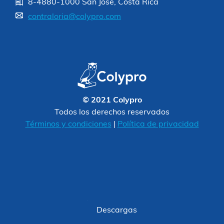
8-4880-1000 San José, Costa Rica
contraloria@colypro.com
© 2021 Colypro
Todos los derechos reservados
Términos y condiciones
|
Política de privacidad
Descargas