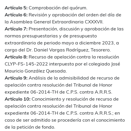
Artículo 5:
Comprobación del quórum.
Artículo 6:
Revisión y aprobación del orden del día de
la Asamblea General Extraordinaria CXXXVII.
Artículo 7:
Presentación, discusión y aprobación de las
normas presupuestarias y de presupuesto
extraordinario de periodo mayo a diciembre 2023, a
cargo del Dr. Daniel Vargas Rodríguez, Tesorero.
Artículo 8:
Recurso de apelación contra la resolución
CLYP-FS-145-2022 interpuesto por el colegiado José
Mauricio González Quesada.
Artículo 9:
Análisis de la admisibilidad de recurso de
apelación contra resolución del Tribunal de Honor
expediente 06-2014-TH de C.P.S. contra A.R.R.S.
Artículo 10:
Conocimiento y resolución de recurso de
apelación contra resolución del Tribunal de Honor
expediente 06-2014-TH de C.P.S. contra A.R.R.S.; en
caso de ser admitido se procedería con el conocimiento
de la petición de fondo.