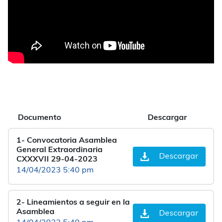
Documento
Descargar
1- Convocatoria Asamblea
General Extraordinaria
Descargar
CXXXVII 29-04-2023
14/04/2023 5:40 pm
2- Lineamientos a seguir en la
Asamblea
Descargar