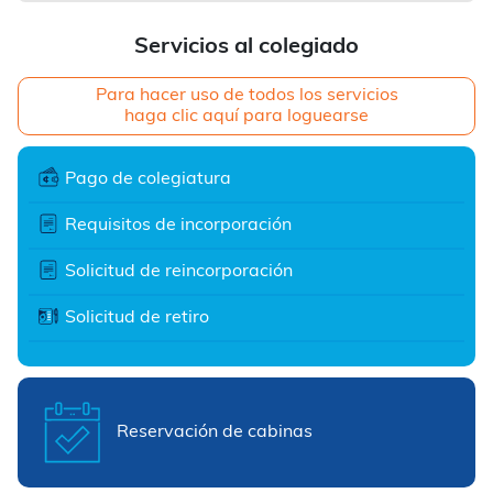
Servicios al colegiado
Para hacer uso de todos los servicios
haga clic aquí para loguearse
Pago de colegiatura
Requisitos de incorporación
Solicitud de reincorporación
Solicitud de retiro
Reservación de cabinas