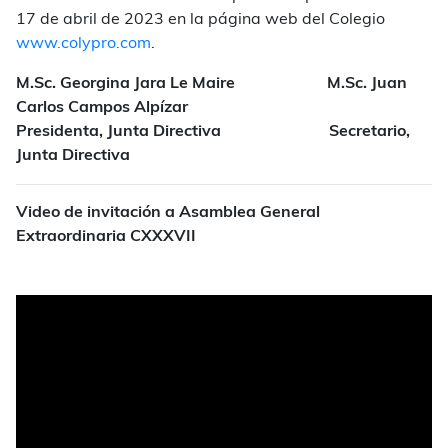
17 de abril de 2023 en la página web del Colegio
www.colypro.com
.
M.Sc. Georgina Jara Le Maire M.Sc. Juan
Carlos Campos Alpízar
Presidenta, Junta Directiva Secretario,
Junta Directiva
Video de invitación a Asamblea General
Extraordinaria CXXXVII