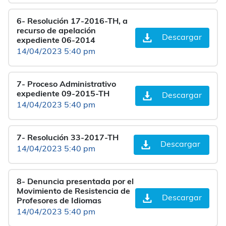
6- Resolución 17-2016-TH, a
recurso de apelación
Descargar
expediente 06-2014
14/04/2023 5:40 pm
7- Proceso Administrativo
expediente 09-2015-TH
Descargar
14/04/2023 5:40 pm
7- Resolución 33-2017-TH
Descargar
14/04/2023 5:40 pm
8- Denuncia presentada por el
Movimiento de Resistencia de
Descargar
Profesores de Idiomas
14/04/2023 5:40 pm