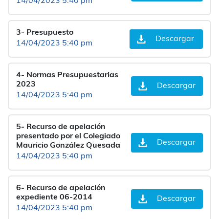
14/04/2023 5:40 pm
3- Presupuesto
Descargar
14/04/2023 5:40 pm
4- Normas Presupuestarias
2023
Descargar
14/04/2023 5:40 pm
5- Recurso de apelación
presentado por el Colegiado
Descargar
Mauricio González Quesada
14/04/2023 5:40 pm
6- Recurso de apelación
expediente 06-2014
Descargar
14/04/2023 5:40 pm