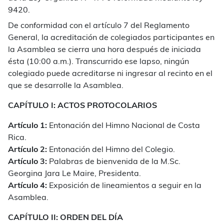
9420.
De conformidad con el artículo 7 del Reglamento
General, la acreditación de colegiados participantes en
la Asamblea se cierra una hora después de iniciada
ésta (10:00 a.m.). Transcurrido ese lapso, ningún
colegiado puede acreditarse ni ingresar al recinto en el
que se desarrolle la Asamblea.
CAPÍTULO I: ACTOS PROTOCOLARIOS
Artículo 1:
Entonación del Himno Nacional de Costa
Rica.
Artículo 2:
Entonación del Himno del Colegio.
Artículo 3:
Palabras de bienvenida de la M.Sc.
Georgina Jara Le Maire, Presidenta.
Artículo 4:
Exposición de lineamientos a seguir en la
Asamblea.
CAPÍTULO II: ORDEN DEL DÍA