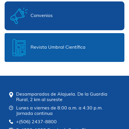
Convenios
Revista Umbral Científica
Desamparados de Alajuela. De la Guardia
Rural, 2 km al sureste
Lunes a viernes de 8:00 a.m. a 4:30 p.m.
Jornada continua
+(506) 2437-8800