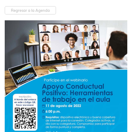
Regresar a la Agenda