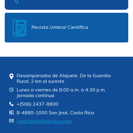
Revista Umbral Científica
Desamparados de Alajuela. De la Guardia
Rural, 2 km al sureste
Lunes a viernes de 8:00 a.m. a 4:30 p.m.
Jornada continua
+(506) 2437-8800
8-4880-1000 San José, Costa Rica
contraloria@colypro.com