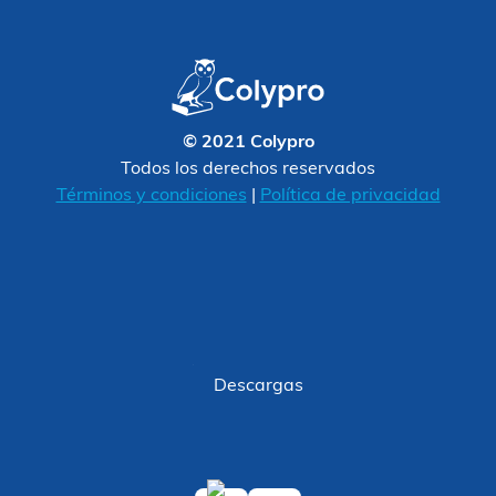
© 2021 Colypro
Todos los derechos reservados
Términos y condiciones
|
Política de privacidad
Descargas