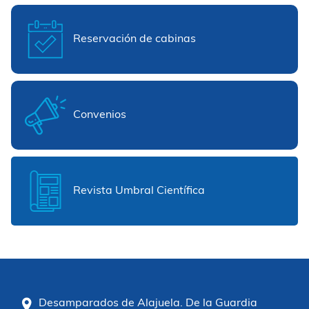
Reservación de cabinas
Convenios
Revista Umbral Científica
Desamparados de Alajuela. De la Guardia