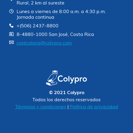
Rural, 2 km al sureste
Lunes a viernes de 8:00 a.m. a 4:30 p.m.
Jornada continua
+(506) 2437-8800
8-4880-1000 San José, Costa Rica
contraloria@colypro.com
© 2021 Colypro
Todos los derechos reservados
Términos y condiciones
|
Política de privacidad