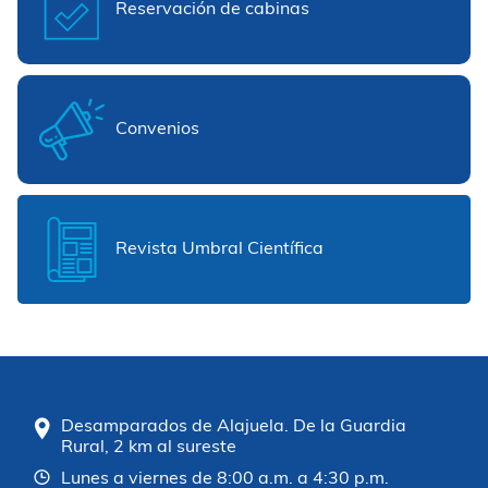
Reservación de cabinas
Convenios
Revista Umbral Científica
Desamparados de Alajuela. De la Guardia
Rural, 2 km al sureste
Lunes a viernes de 8:00 a.m. a 4:30 p.m.