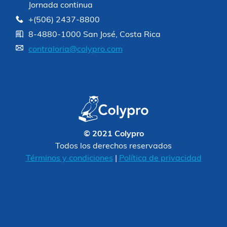
Jornada continua
+(506) 2437-8800
8-4880-1000 San José, Costa Rica
contraloria@colypro.com
© 2021 Colypro
Todos los derechos reservados
Términos y condiciones
|
Política de privacidad