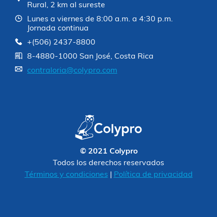
Rural, 2 km al sureste
Lunes a viernes de 8:00 a.m. a 4:30 p.m.
Jornada continua
+(506) 2437-8800
8-4880-1000 San José, Costa Rica
contraloria@colypro.com
© 2021 Colypro
Todos los derechos reservados
Términos y condiciones
|
Política de privacidad