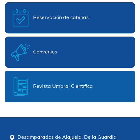
Reservación de cabinas
Convenios
Revista Umbral Científica
Desamparados de Alajuela. De la Guardia