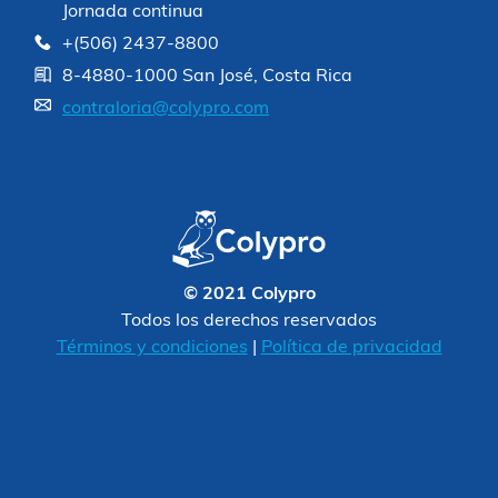
Jornada continua
+(506) 2437-8800
8-4880-1000 San José, Costa Rica
contraloria@colypro.com
© 2021 Colypro
Todos los derechos reservados
Términos y condiciones
|
Política de privacidad