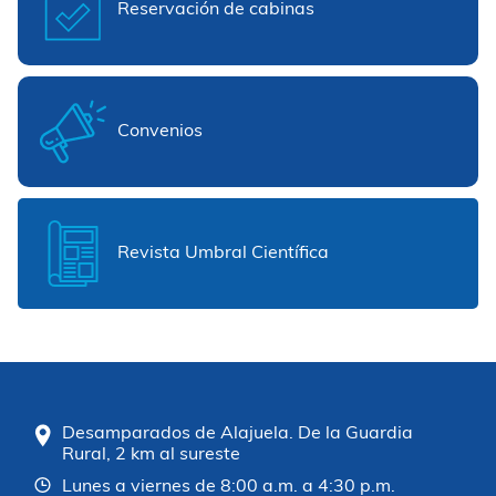
Reservación de cabinas
Convenios
Revista Umbral Científica
Desamparados de Alajuela. De la Guardia
Rural, 2 km al sureste
Lunes a viernes de 8:00 a.m. a 4:30 p.m.