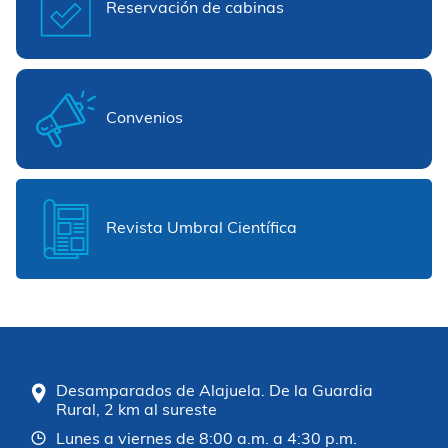
Reservación de cabinas
Convenios
Revista Umbral Científica
Desamparados de Alajuela. De la Guardia
Rural, 2 km al sureste
Lunes a viernes de 8:00 a.m. a 4:30 p.m.