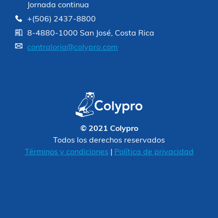
Jornada continua
+(506) 2437-8800
8-4880-1000 San José, Costa Rica
contraloria@colypro.com
© 2021 Colypro
Todos los derechos reservados
Términos y condiciones
|
Política de privacidad