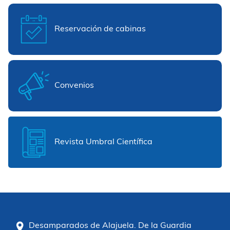
Reservación de cabinas
Convenios
Revista Umbral Científica
Desamparados de Alajuela. De la Guardia