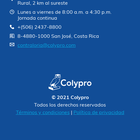
Rural, 2 km al sureste
Lunes a viernes de 8:00 a.m. a 4:30 p.m.
Jornada continua
+(506) 2437-8800
8-4880-1000 San José, Costa Rica
contraloria@colypro.com
© 2021 Colypro
Todos los derechos reservados
Términos y condiciones
|
Política de privacidad