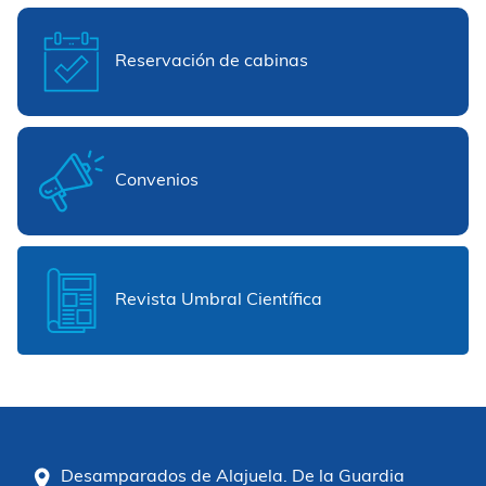
Reservación de cabinas
Convenios
Revista Umbral Científica
Desamparados de Alajuela. De la Guardia