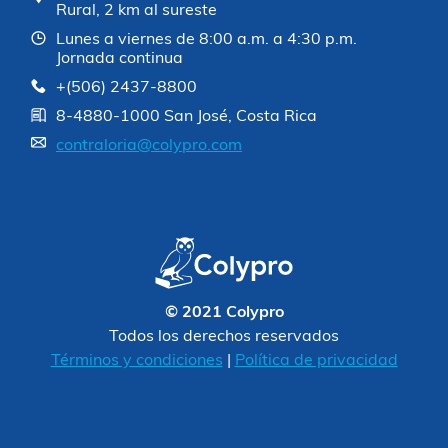
Rural, 2 km al sureste
Lunes a viernes de 8:00 a.m. a 4:30 p.m.
Jornada continua
+(506) 2437-8800
8-4880-1000 San José, Costa Rica
contraloria@colypro.com
© 2021 Colypro
Todos los derechos reservados
Términos y condiciones
|
Política de privacidad