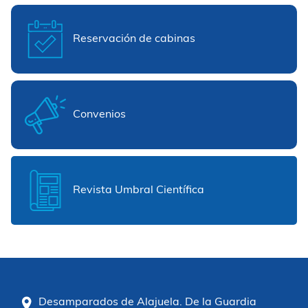
Reservación de cabinas
Convenios
Revista Umbral Científica
Desamparados de Alajuela. De la Guardia