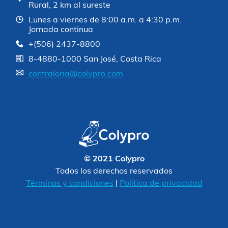
Rural, 2 km al sureste
Lunes a viernes de 8:00 a.m. a 4:30 p.m.
Jornada continua
+(506) 2437-8800
8-4880-1000 San José, Costa Rica
contraloria@colypro.com
© 2021 Colypro
Todos los derechos reservados
Términos y condiciones
|
Política de privacidad