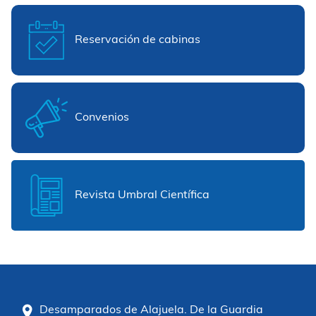
Reservación de cabinas
Convenios
Revista Umbral Científica
Desamparados de Alajuela. De la Guardia