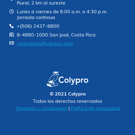
Rural, 2 km al sureste
Lunes a viernes de 8:00 a.m. a 4:30 p.m.
Jornada continua
+(506) 2437-8800
8-4880-1000 San José, Costa Rica
contraloria@colypro.com
© 2021 Colypro
Todos los derechos reservados
Términos y condiciones
|
Política de privacidad