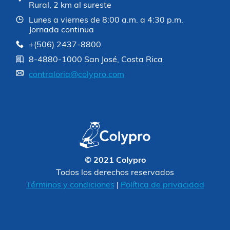
Rural, 2 km al sureste
Lunes a viernes de 8:00 a.m. a 4:30 p.m.
Jornada continua
+(506) 2437-8800
8-4880-1000 San José, Costa Rica
contraloria@colypro.com
© 2021 Colypro
Todos los derechos reservados
Términos y condiciones
|
Política de privacidad