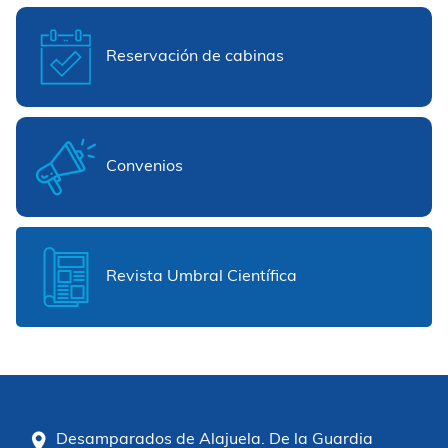
Reservación de cabinas
Convenios
Revista Umbral Científica
Desamparados de Alajuela. De la Guardia