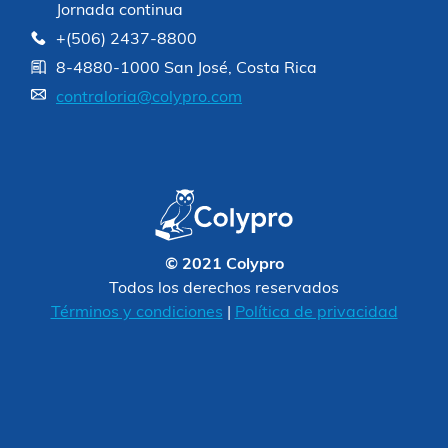
Jornada continua
+(506) 2437-8800
8-4880-1000 San José, Costa Rica
contraloria@colypro.com
© 2021 Colypro
Todos los derechos reservados
Términos y condiciones
|
Política de privacidad