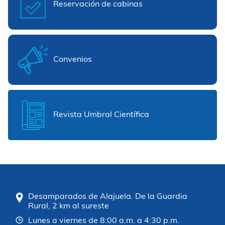
Reservación de cabinas
Convenios
Revista Umbral Científica
Desamparados de Alajuela. De la Guardia
Rural, 2 km al sureste
Lunes a viernes de 8:00 a.m. a 4:30 p.m.