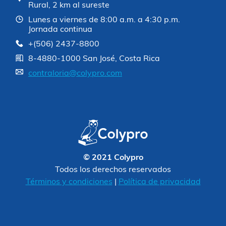
Rural, 2 km al sureste
Lunes a viernes de 8:00 a.m. a 4:30 p.m.
Jornada continua
+(506) 2437-8800
8-4880-1000 San José, Costa Rica
contraloria@colypro.com
© 2021 Colypro
Todos los derechos reservados
Términos y condiciones
|
Política de privacidad