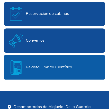
Reservación de cabinas
Convenios
Revista Umbral Científica
Desamparados de Alajuela. De la Guardia