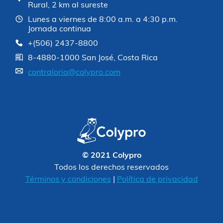
Rural, 2 km al sureste
Lunes a viernes de 8:00 a.m. a 4:30 p.m.
Jornada continua
+(506) 2437-8800
8-4880-1000 San José, Costa Rica
contraloria@colypro.com
© 2021 Colypro
Todos los derechos reservados
Términos y condiciones
|
Política de privacidad