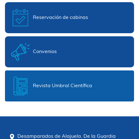
Reservación de cabinas
Convenios
Revista Umbral Científica
Desamparados de Alajuela. De la Guardia