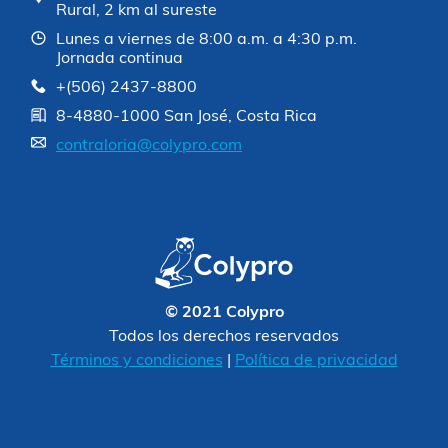
Rural, 2 km al sureste
Lunes a viernes de 8:00 a.m. a 4:30 p.m.
Jornada continua
+(506) 2437-8800
8-4880-1000 San José, Costa Rica
contraloria@colypro.com
© 2021 Colypro
Todos los derechos reservados
Términos y condiciones
|
Política de privacidad