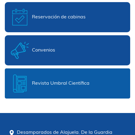
Reservación de cabinas
Convenios
Revista Umbral Científica
Desamparados de Alajuela. De la Guardia