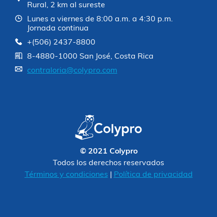
Rural, 2 km al sureste
Lunes a viernes de 8:00 a.m. a 4:30 p.m.
Jornada continua
+(506) 2437-8800
8-4880-1000 San José, Costa Rica
contraloria@colypro.com
© 2021 Colypro
Todos los derechos reservados
Términos y condiciones
|
Política de privacidad