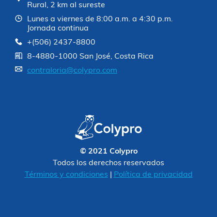
Rural, 2 km al sureste
Lunes a viernes de 8:00 a.m. a 4:30 p.m.
Jornada continua
+(506) 2437-8800
8-4880-1000 San José, Costa Rica
contraloria@colypro.com
© 2021 Colypro
Todos los derechos reservados
Términos y condiciones
|
Política de privacidad