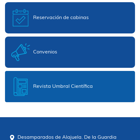
Reservación de cabinas
Convenios
Revista Umbral Científica
Desamparados de Alajuela. De la Guardia