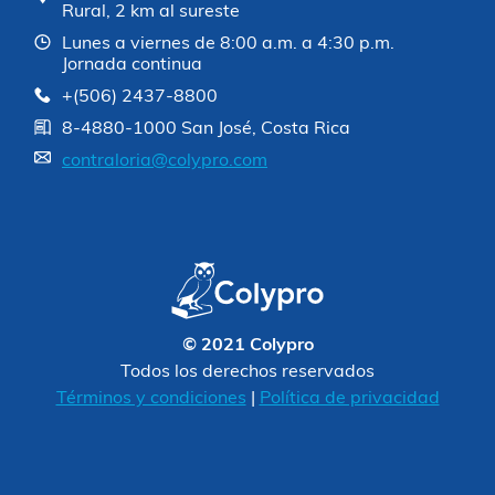
Rural, 2 km al sureste
Lunes a viernes de 8:00 a.m. a 4:30 p.m.
Jornada continua
+(506) 2437-8800
8-4880-1000 San José, Costa Rica
contraloria@colypro.com
© 2021 Colypro
Todos los derechos reservados
Términos y condiciones
|
Política de privacidad