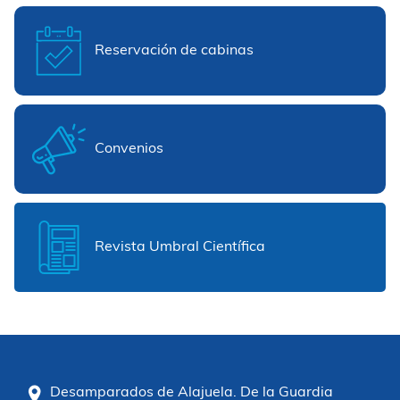
Reservación de cabinas
Convenios
Revista Umbral Científica
Desamparados de Alajuela. De la Guardia